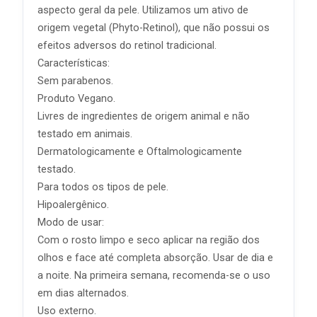
aspecto geral da pele. Utilizamos um ativo de
origem vegetal (Phyto-Retinol), que não possui os
efeitos adversos do retinol tradicional.
Características:
Sem parabenos.
Produto Vegano.
Livres de ingredientes de origem animal e não
testado em animais.
Dermatologicamente e Oftalmologicamente
testado.
Para todos os tipos de pele.
Hipoalergênico.
Modo de usar:
Com o rosto limpo e seco aplicar na região dos
olhos e face até completa absorção. Usar de dia e
a noite. Na primeira semana, recomenda-se o uso
em dias alternados.
Uso externo.