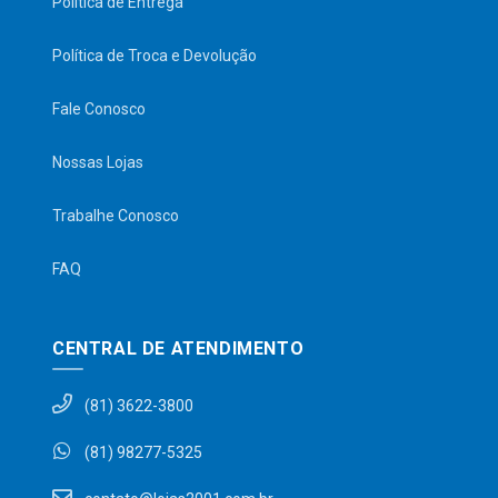
Política de Entrega
Política de Troca e Devolução
Fale Conosco
Nossas Lojas
Trabalhe Conosco
FAQ
CENTRAL DE ATENDIMENTO
(81) 3622-3800
(81) 98277-5325