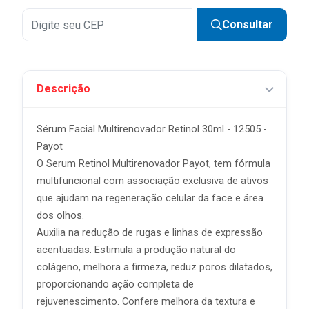
Consultar
Descrição
Sérum Facial Multirenovador Retinol 30ml - 12505 -
Payot
O Serum Retinol Multirenovador Payot, tem fórmula
multifuncional com associação exclusiva de ativos
que ajudam na regeneração celular da face e área
dos olhos.
Auxilia na redução de rugas e linhas de expressão
acentuadas. Estimula a produção natural do
colágeno, melhora a firmeza, reduz poros dilatados,
proporcionando ação completa de
rejuvenescimento. Confere melhora da textura e