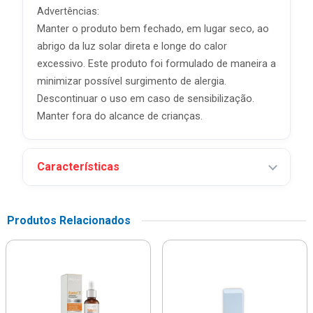
Advertências:
Manter o produto bem fechado, em lugar seco, ao
abrigo da luz solar direta e longe do calor
excessivo. Este produto foi formulado de maneira a
minimizar possível surgimento de alergia.
Descontinuar o uso em caso de sensibilização.
Manter fora do alcance de crianças.
Características
Produtos Relacionados