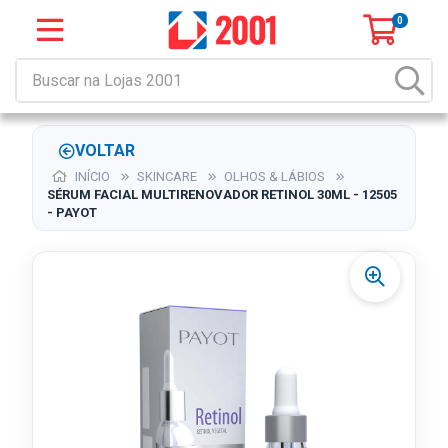
0
VOLTAR
INÍCIO
SKINCARE
OLHOS & LÁBIOS
SÉRUM FACIAL MULTIRENOVADOR RETINOL 30ML - 12505
- PAYOT