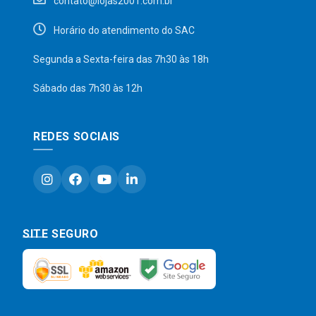
contato@lojas2001.com.br
Horário do atendimento do SAC
Segunda a Sexta-feira das 7h30 às 18h
Sábado das 7h30 às 12h
REDES SOCIAIS
SITE SEGURO