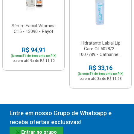
Sérum Facial Vitamina
C15 - 13090 - Payot
Hidratante Labial Lip
Care Oil 5028/2 -
R$ 94,91
1007789 - Catharine ...
(já com 5% de desconto no PIX)
ou em até 9x de R$ 11,10
R$ 33,16
(já com 5% de desconto no PIX)
ou em até 3x de R$ 11,63
Entre em nosso Grupo de Whatsapp e
receba ofertas exclusivas!
Entrar no grupo