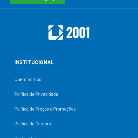
INSTITUCIONAL
Quem Somos
Política de Privacidade
Política de Preços e Promoções
Política de Compra