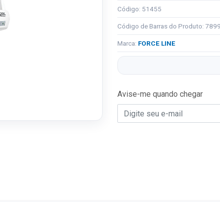
Código: 51455
Código de Barras do Produto: 78
Marca:
FORCE LINE
Avise-me quando chegar