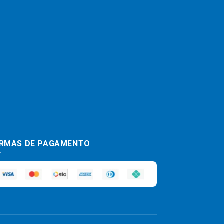
RMAS DE PAGAMENTO