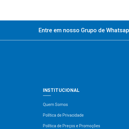
Entre em nosso Grupo de Whatsapp
INSTITUCIONAL
Quem Somos
Política de Privacidade
Política de Preços e Promoções