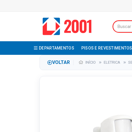
DEPARTAMENTOS
PISOS E REVESTIMENTO
VOLTAR
INÍCIO
ELETRICA
S