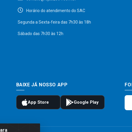
Horário do atendimento do SAC
Segunda a Sexta-feira das 7h30 às 18h
Sábado das 7h30 às 12h
BAIXE JÁ NOSSO APP
FO
para