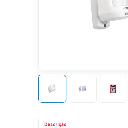
Descrição