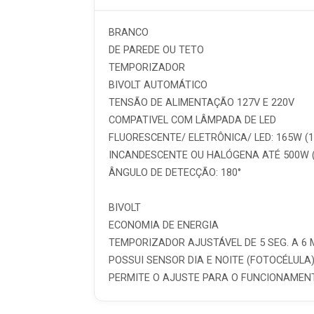
BRANCO
DE PAREDE OU TETO
TEMPORIZADOR
BIVOLT AUTOMÁTICO
TENSÃO DE ALIMENTAÇÃO 127V E 220V
COMPATIVEL COM LÂMPADA DE LED
FLUORESCENTE/ ELETRÔNICA/ LED: 165W (1
INCANDESCENTE OU HALÓGENA ATÉ 500W (1
ÂNGULO DE DETECÇÃO: 180°
BIVOLT
ECONOMIA DE ENERGIA
TEMPORIZADOR AJUSTÁVEL DE 5 SEG. A 6 
POSSUI SENSOR DIA E NOITE (FOTOCÉLULA
PERMITE O AJUSTE PARA O FUNCIONAMEN