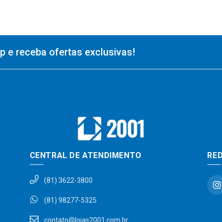
 e receba ofertas exclusivas!
CENTRAL DE ATENDIMENTO
RED
(81) 3622-3800
(81) 98277-5325
contato@lojas2001.com.br