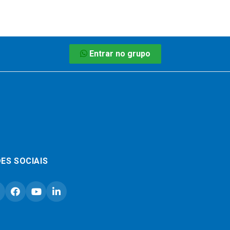
Entrar no grupo
ES SOCIAIS