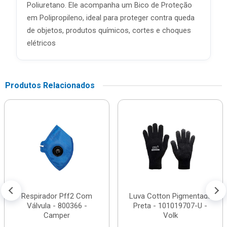
Poliuretano. Ele acompanha um Bico de Proteção
em Polipropileno, ideal para proteger contra queda
de objetos, produtos químicos, cortes e choques
elétricos
Produtos Relacionados
Respirador Pff2 Com
Luva Cotton Pigmentada
Válvula - 800366 -
Preta - 101019707-U -
Camper
Volk