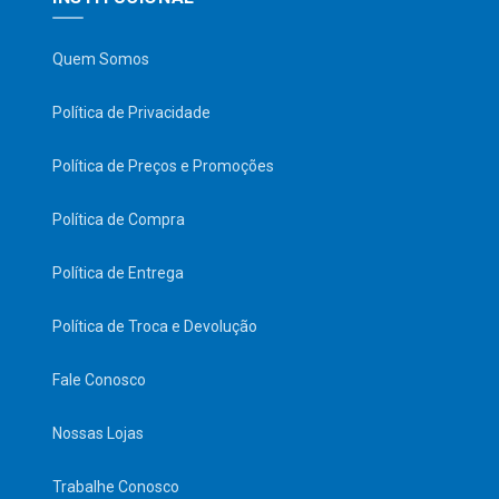
Quem Somos
Política de Privacidade
Política de Preços e Promoções
Política de Compra
Política de Entrega
Política de Troca e Devolução
Fale Conosco
Nossas Lojas
Trabalhe Conosco