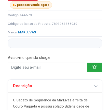
9 pessoas vendo agora
Código: 566579
Código de Barras do Produto: 7893963855939
Marca:
MARLUVAS
Avise-me quando chegar
Descrição
O Sapato de Segurança da Marluvas é feita de
Couro Vaqueta e possui solado Bidensidade de