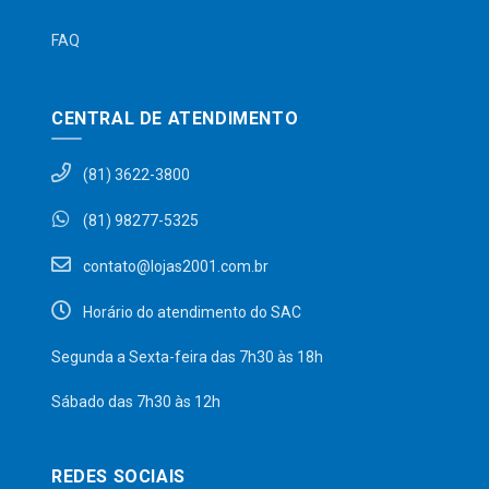
FAQ
CENTRAL DE ATENDIMENTO
(81) 3622-3800
(81) 98277-5325
contato@lojas2001.com.br
Horário do atendimento do SAC
Segunda a Sexta-feira das 7h30 às 18h
Sábado das 7h30 às 12h
REDES SOCIAIS