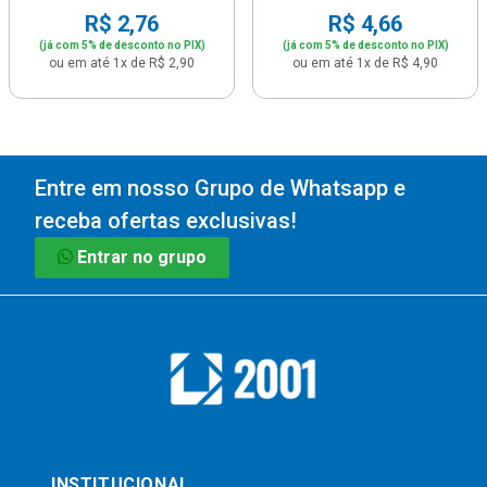
R$ 2,76
R$ 4,66
(já com 5% de desconto no PIX)
(já com 5% de desconto no PIX)
ou em até 1x de R$ 2,90
ou em até 1x de R$ 4,90
Entre em nosso Grupo de Whatsapp e
receba ofertas exclusivas!
Entrar no grupo
INSTITUCIONAL