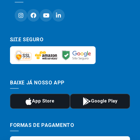
SITE SEGURO
BAIXE JÁ NOSSO APP
FORMAS DE PAGAMENTO