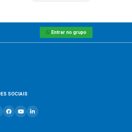
Entrar no grupo
ES SOCIAIS