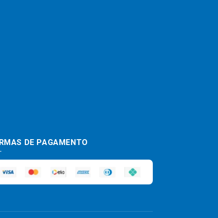
RMAS DE PAGAMENTO