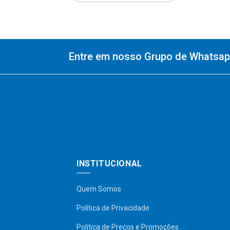
Entre em nosso Grupo de Whatsapp
INSTITUCIONAL
Quem Somos
Política de Privacidade
Política de Preços e Promoções