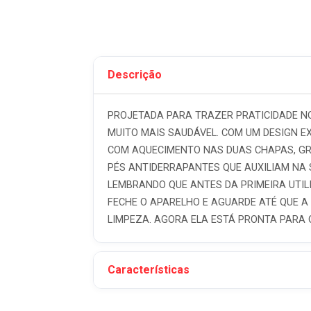
Descrição
PROJETADA PARA TRAZER PRATICIDADE NO
MUITO MAIS SAUDÁVEL. COM UM DESIGN EX
COM AQUECIMENTO NAS DUAS CHAPAS, GRE
PÉS ANTIDERRAPANTES QUE AUXILIAM NA
LEMBRANDO QUE ANTES DA PRIMEIRA UTIL
FECHE O APARELHO E AGUARDE ATÉ QUE A
LIMPEZA. AGORA ELA ESTÁ PRONTA PARA 
Características