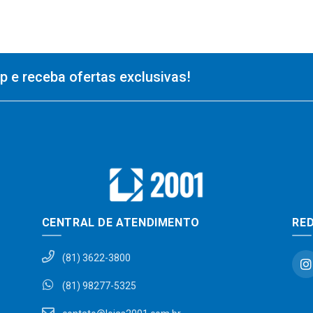
 e receba ofertas exclusivas!
CENTRAL DE ATENDIMENTO
RED
(81) 3622-3800
(81) 98277-5325