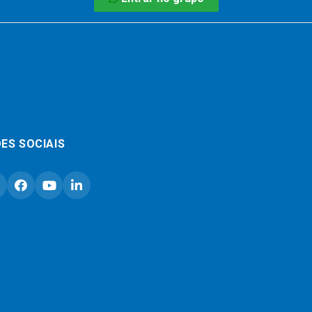
ES SOCIAIS