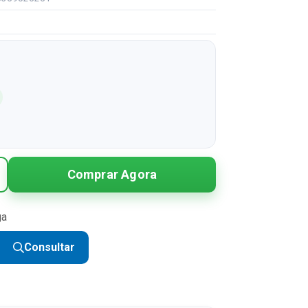
Comprar Agora
ga
Consultar