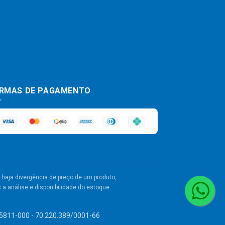
RMAS DE PAGAMENTO
haja divergência de preço de um produto,
a análise e disponibilidade do estoque.
 55811-000 - 70.220.389/0001-66