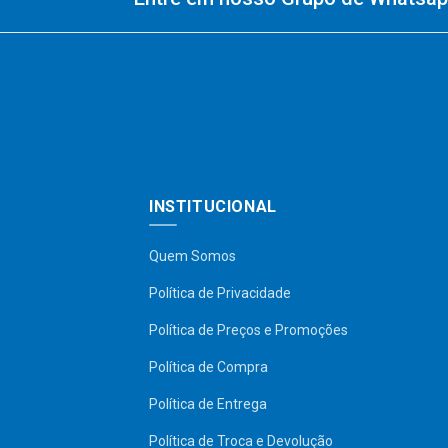
INSTITUCIONAL
Quem Somos
Política de Privacidade
Política de Preços e Promoções
Política de Compra
Política de Entrega
Política de Troca e Devolução