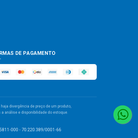
RMAS DE PAGAMENTO
haja divergência de preço de um produto,
a análise e disponibilidade do estoque.
 55811-000 - 70.220.389/0001-66