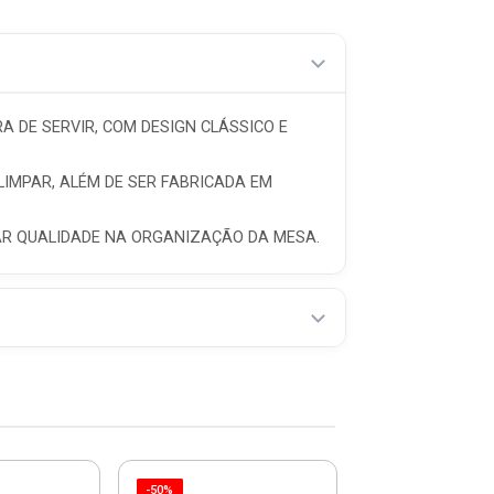
A DE SERVIR, COM DESIGN CLÁSSICO E
LIMPAR, ALÉM DE SER FABRICADA EM
NAR QUALIDADE NA ORGANIZAÇÃO DA MESA.
-50%
-20%