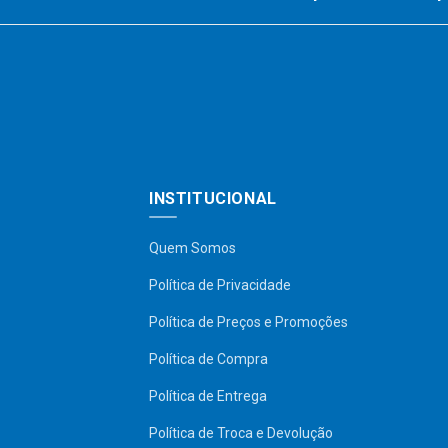
INSTITUCIONAL
Quem Somos
Política de Privacidade
Política de Preços e Promoções
Política de Compra
Política de Entrega
Política de Troca e Devolução