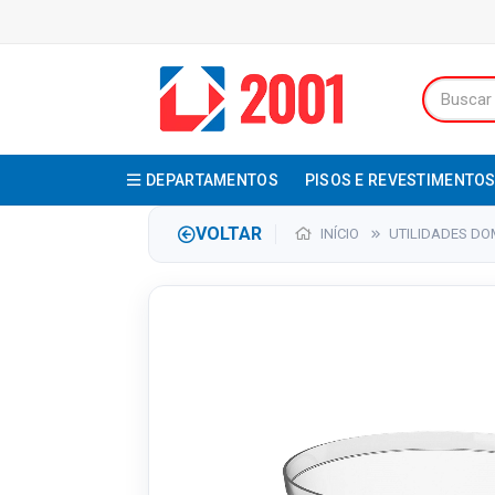
DEPARTAMENTOS
PISOS E REVESTIMENTO
VOLTAR
INÍCIO
UTILIDADES DO