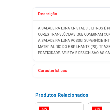
Descrição
A SALADEIRA LUNA CRISTAL 3,5 LITROS É
CORES TRANSLÚCIDAS QUE COMBINAM COM
A SALADEIRA LUNA POSSUI SUPERFÍCIE IN
MATERIAL RÍGIDO E BRILHANTE (PS), TRA
PRATICIDADE, BELEZA E DESIGN SÃO AS 
Características
Produtos Relacionados
-50%
-20%