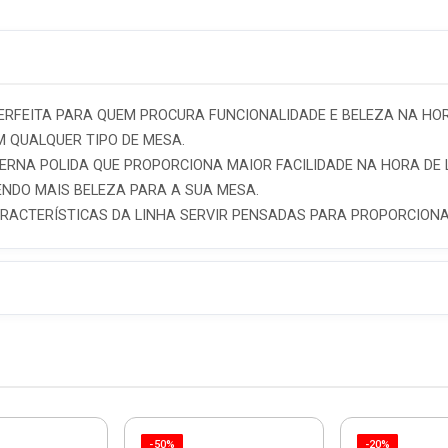
 PERFEITA PARA QUEM PROCURA FUNCIONALIDADE E BELEZA NA HOR
 QUALQUER TIPO DE MESA.
TERNA POLIDA QUE PROPORCIONA MAIOR FACILIDADE NA HORA DE 
ZENDO MAIS BELEZA PARA A SUA MESA.
CARACTERÍSTICAS DA LINHA SERVIR PENSADAS PARA PROPORCIO
-50%
-20%