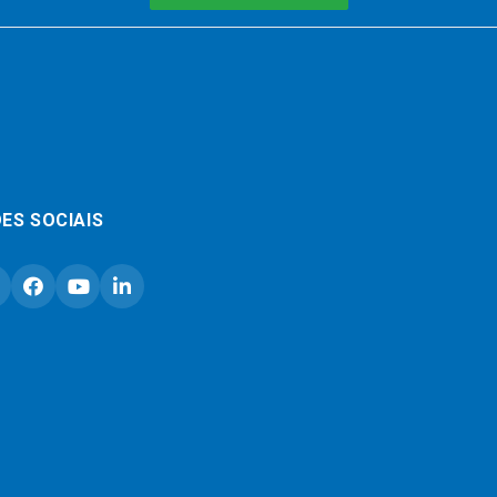
ES SOCIAIS