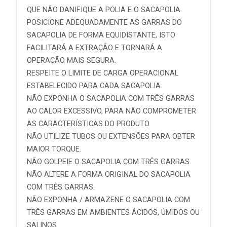
QUE NÃO DANIFIQUE A POLIA E O SACAPOLIA.
POSICIONE ADEQUADAMENTE AS GARRAS DO
SACAPOLIA DE FORMA EQUIDISTANTE, ISTO
FACILITARÁ A EXTRAÇÃO E TORNARÁ A
OPERAÇÃO MAIS SEGURA.
RESPEITE O LIMITE DE CARGA OPERACIONAL
ESTABELECIDO PARA CADA SACAPOLIA.
NÃO EXPONHA O SACAPOLIA COM TRÊS GARRAS
AO CALOR EXCESSIVO, PARA NÃO COMPROMETER
AS CARACTERÍSTICAS DO PRODUTO.
NÃO UTILIZE TUBOS OU EXTENSÕES PARA OBTER
MAIOR TORQUE.
NÃO GOLPEIE O SACAPOLIA COM TRÊS GARRAS.
NÃO ALTERE A FORMA ORIGINAL DO SACAPOLIA
COM TRÊS GARRAS.
NÃO EXPONHA / ARMAZENE O SACAPOLIA COM
TRÊS GARRAS EM AMBIENTES ÁCIDOS, ÚMIDOS OU
SALINOS.