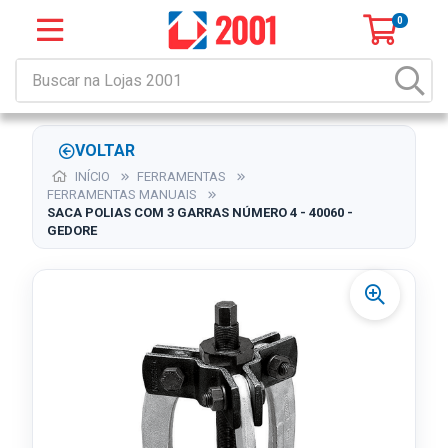
0
VOLTAR
INÍCIO
FERRAMENTAS
FERRAMENTAS MANUAIS
SACA POLIAS COM 3 GARRAS NÚMERO 4 - 40060 -
GEDORE