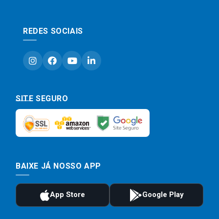
REDES SOCIAIS
SITE SEGURO
BAIXE JÁ NOSSO APP