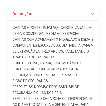
Descrição
GARRAS E PONTEIRA EM AÇO GEDORE-VANADIUM,
DEMAIS COMPONENTES EM AÇO ESPECIAL.
GARRAS COM ACABAMENTO NIQUELADO E DEMAIS
COMPONENTES ESCURECIDOS. DISTRIBUI A CARGA
DE EXTRAÇÃO EM TRÊS APOIOS, FACILITANDO O
TRABALHO DO OPERADOR.
PORCA DO FUSO, GARRA, FUSO MECÂNICO E
PONTEIRA SÃO COMERCIALIZADOS PARA
REPOSIÇÃO, CONFORME TABELA ABAIXO.
DICAS DE SEGURANÇA:
RESPEITE AS NORMAS PROFISSIONAIS DE
SEGURANÇA E O USO DOS EPIS.
SEMPRE UTILIZE O SACAPOLIA CORRESPONDENTE
AO DIÂMETRO DA POLIA A SER EXTRAÍDA, PARA