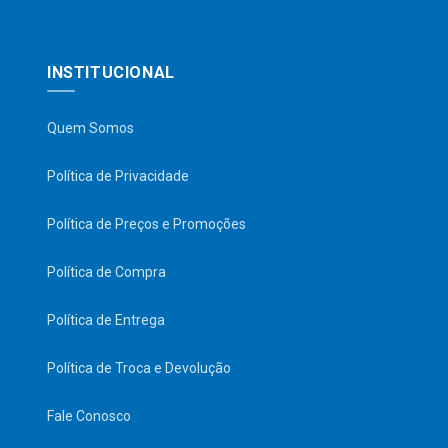
INSTITUCIONAL
Quem Somos
Política de Privacidade
Política de Preços e Promoções
Política de Compra
Política de Entrega
Política de Troca e Devolução
Fale Conosco