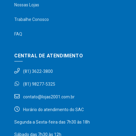
Nossas Lojas
Trabalhe Conosco
FAQ
CENTRAL DE ATENDIMENTO
(81) 3622-3800
(81) 98277-5325
contato@lojas2001.com.br
Horário do atendimento do SAC
Segunda a Sexta-feira das 7h30 às 18h
Sábado das 7h30 às 12h