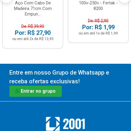
Aço Com Cabo De
100v-250v - Fertak -
Madeira 71cm Com
8200
Empun...
De: R$ 2,90
Por: R$ 1,99
De: R$ 39,90
Por: R$ 27,90
ou em até 1x de R$ 1,99
ou em até 2x de R$ 13,95
Entre em nosso Grupo de Whatsapp e
receba ofertas exclusivas!
Entrar no grupo