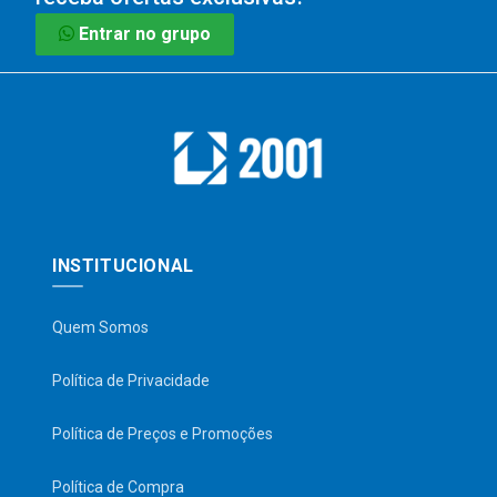
Entrar no grupo
INSTITUCIONAL
Quem Somos
Política de Privacidade
Política de Preços e Promoções
Política de Compra