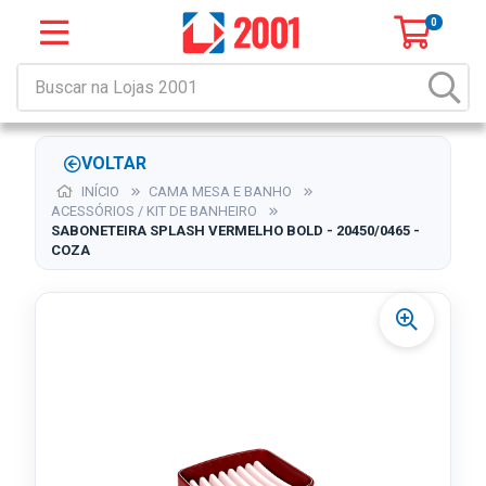
0
VOLTAR
INÍCIO
CAMA MESA E BANHO
ACESSÓRIOS / KIT DE BANHEIRO
SABONETEIRA SPLASH VERMELHO BOLD - 20450/0465 -
COZA