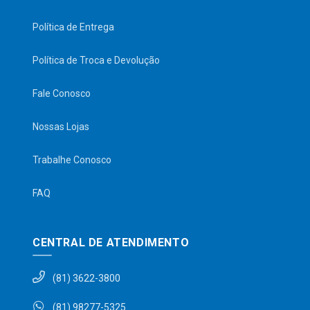
Política de Entrega
Política de Troca e Devolução
Fale Conosco
Nossas Lojas
Trabalhe Conosco
FAQ
CENTRAL DE ATENDIMENTO
(81) 3622-3800
(81) 98277-5325