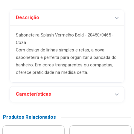
Descrição
Saboneteira Splash Vermelho Bold - 20450/0465 -
Coza
Com design de linhas simples e retas, a nova
saboneteira é perfeita para organizar a bancada do
banheiro. Em cores transparentes ou compactas,
oferece praticidade na medida certa.
Características
Produtos Relacionados