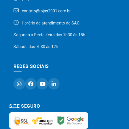
contato@lojas2001.com.br
Horário do atendimento do SAC
Segunda a Sexta-feira das 7h30 às 18h
Sábado das 7h30 às 12h
REDES SOCIAIS
SITE SEGURO