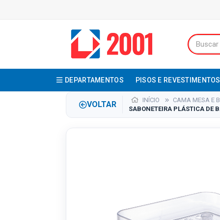
DEPARTAMENTOS
PISOS E REVESTIMENTO
INÍCIO
CAMA MESA E 
VOLTAR
SABONETEIRA PLÁSTICA DE B