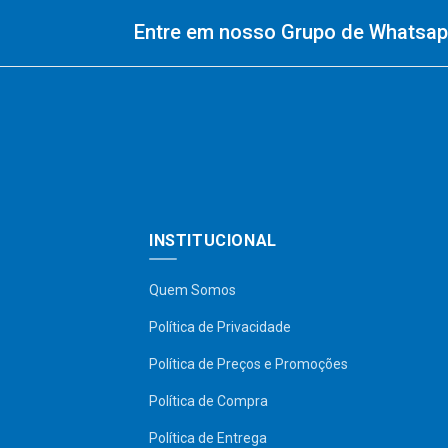
Entre em nosso Grupo de Whatsapp
INSTITUCIONAL
Quem Somos
Política de Privacidade
Política de Preços e Promoções
Política de Compra
Política de Entrega