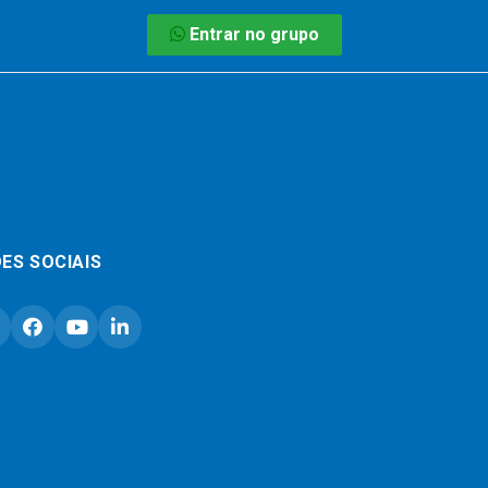
Entrar no grupo
ES SOCIAIS