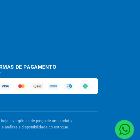
RMAS DE PAGAMENTO
haja divergência de preço de um produto,
a análise e disponibilidade do estoque.