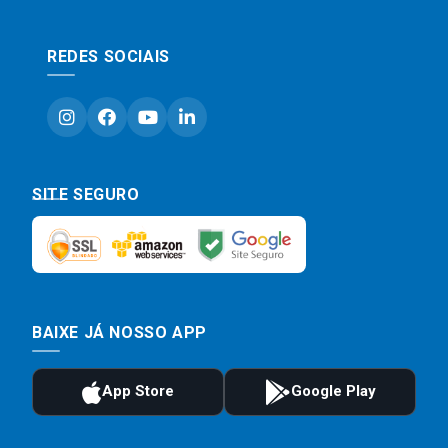
REDES SOCIAIS
SITE SEGURO
BAIXE JÁ NOSSO APP