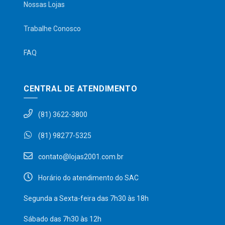
Nossas Lojas
Trabalhe Conosco
FAQ
CENTRAL DE ATENDIMENTO
(81) 3622-3800
(81) 98277-5325
contato@lojas2001.com.br
Horário do atendimento do SAC
Segunda a Sexta-feira das 7h30 às 18h
Sábado das 7h30 às 12h