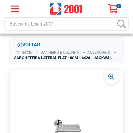
0
VOLTAR
INÍCIO
BANHEIRO E COZINHA
ACESSÓRIOS
SABONETEIRA LATERAL FLAT 18CM - 6426 - JACKWAL