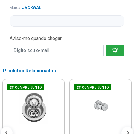
Marca:
JACKWAL
Avise-me quando chegar
Produtos Relacionados
COMPRE JUNTO
COMPRE JUNTO