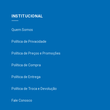
INSTITUCIONAL
Quem Somos
Política de Privacidade
Política de Preços e Promoções
Política de Compra
Política de Entrega
Política de Troca e Devolução
Fale Conosco