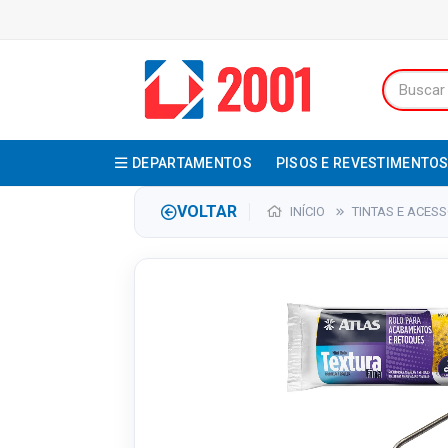
DEPARTAMENTOS
PISOS E REVESTIMENTO
VOLTAR
INÍCIO
TINTAS E ACES