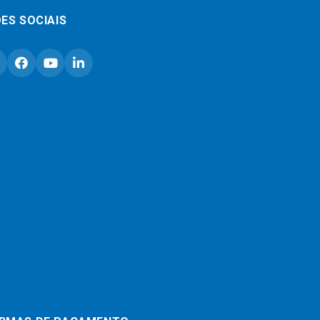
ES SOCIAIS