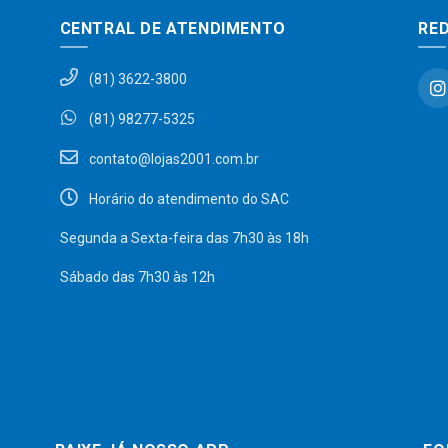
CENTRAL DE ATENDIMENTO
RED
(81) 3622-3800
(81) 98277-5325
contato@lojas2001.com.br
Horário do atendimento do SAC
Segunda a Sexta-feira das 7h30 às 18h
Sábado das 7h30 às 12h