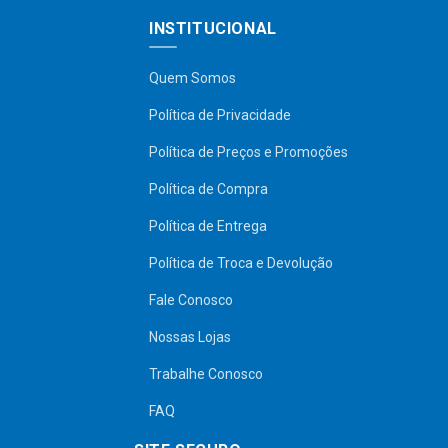
INSTITUCIONAL
Quem Somos
Política de Privacidade
Política de Preços e Promoções
Política de Compra
Política de Entrega
Política de Troca e Devolução
Fale Conosco
Nossas Lojas
Trabalhe Conosco
FAQ