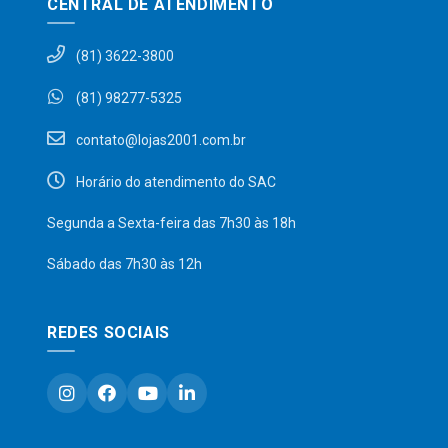
CENTRAL DE ATENDIMENTO
(81) 3622-3800
(81) 98277-5325
contato@lojas2001.com.br
Horário do atendimento do SAC
Segunda a Sexta-feira das 7h30 às 18h
Sábado das 7h30 às 12h
REDES SOCIAIS