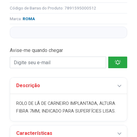
Código de Barras do Produto: 7891595000512
Marca:
ROMA
Avise-me quando chegar
Descrição
ROLO DE LÃ DE CARNEIRO IMPLANTADA, ALTURA
FIBRA 7MM, INDICADO PARA SUPERFÍCIES LISAS.
Características