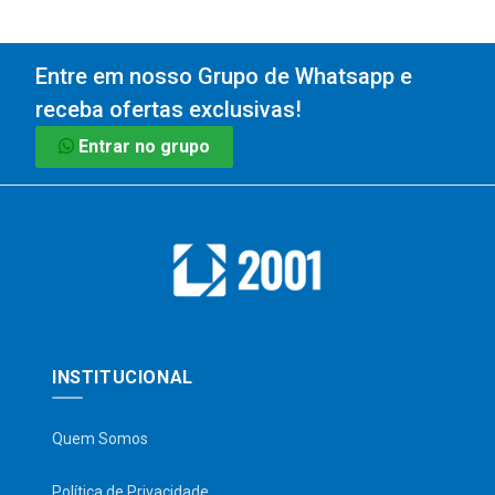
Entre em nosso Grupo de Whatsapp e
receba ofertas exclusivas!
Entrar no grupo
INSTITUCIONAL
Quem Somos
Política de Privacidade