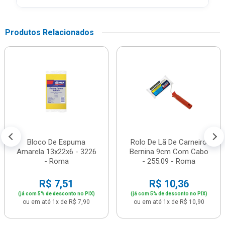
Produtos Relacionados
Bloco De Espuma
Rolo De Lã De Carneiro
Amarela 13x22x6 - 3226
Bernina 9cm Com Cabo
- Roma
- 255.09 - Roma
R$ 7,51
R$ 10,36
(já com 5% de desconto no PIX)
(já com 5% de desconto no PIX)
ou em até 1x de R$ 7,90
ou em até 1x de R$ 10,90