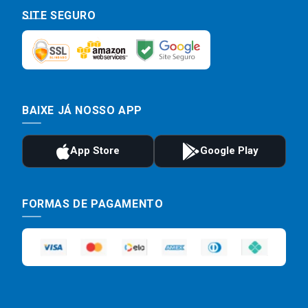
SITE SEGURO
BAIXE JÁ NOSSO APP
FORMAS DE PAGAMENTO