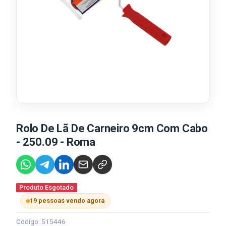
Rolo De Lã De Carneiro 9cm Com Cabo
- 250.09 - Roma
Produto Esgotado
19 pessoas vendo agora
Código: 515446