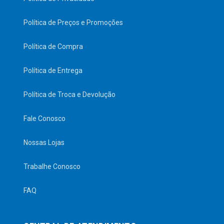
Política de Preços e Promoções
Política de Compra
Política de Entrega
Política de Troca e Devolução
Fale Conosco
Nossas Lojas
Trabalhe Conosco
FAQ