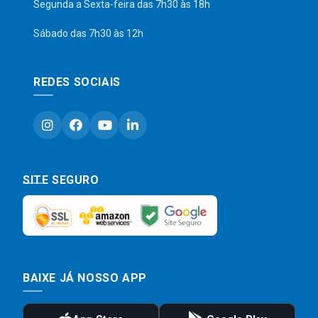
Segunda a Sexta-feira das 7h30 às 18h
Sábado das 7h30 às 12h
REDES SOCIAIS
SITE SEGURO
BAIXE JÁ NOSSO APP