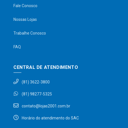
Fale Conosco
Nossas Lojas
Trabalhe Conosco
FAQ
CENTRAL DE ATENDIMENTO
(81) 3622-3800
(81) 98277-5325
contato@lojas2001.com.br
Horário do atendimento do SAC