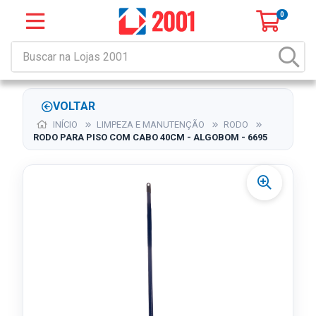
0
VOLTAR
INÍCIO
LIMPEZA E MANUTENÇÃO
RODO
RODO PARA PISO COM CABO 40CM - ALGOBOM - 6695