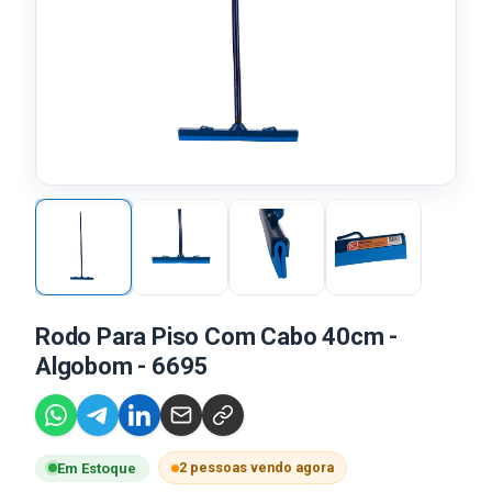
Rodo Para Piso Com Cabo 40cm -
Algobom - 6695
2 pessoas vendo agora
Em Estoque