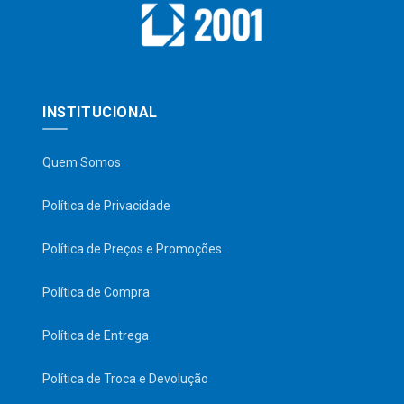
INSTITUCIONAL
Quem Somos
Política de Privacidade
Política de Preços e Promoções
Política de Compra
Política de Entrega
Política de Troca e Devolução