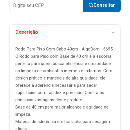
Consultar
Descrição
Rodo Para Piso Com Cabo 40cm - AlgoBom - 6695
O Rodo para Piso com Base de 40 cm é a escolha
perfeita para quem busca eficiência e durabilidade
na limpeza de ambientes internos e externos. Com
design prático e materiais de alta qualidade, ele
oferece a aderência necessária para secar
superfícies com rapidez e precisão. Confira as
principais vantagens deste produto
Base de 40 cm para maior alcance e agilidade na
limpeza.
Material de aderência em borracha para secagem
eficaz.