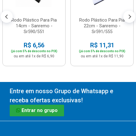
Rodo Plástico Para Pia
Rodo Plástico Para Pia
14cm - Sanremo -
22cm - Sanremo -
Sr590/551
Sr591/555
R$ 6,56
R$ 11,31
(já com 5% de desconto no PIX)
(já com 5% de desconto no PIX)
ou em até 1x de R$ 6,90
ou em até 1x de R$ 11,90
Entre em nosso Grupo de Whatsapp e
receba ofertas exclusivas!
Entrar no grupo