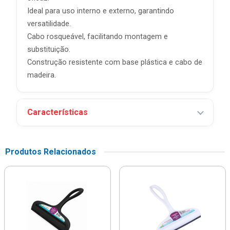
Ideal para uso interno e externo, garantindo
versatilidade.
Cabo rosqueável, facilitando montagem e
substituição.
Construção resistente com base plástica e cabo de
madeira.
Características
Produtos Relacionados