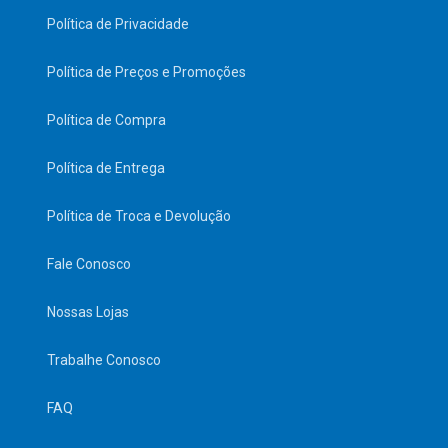
Política de Privacidade
Política de Preços e Promoções
Política de Compra
Política de Entrega
Política de Troca e Devolução
Fale Conosco
Nossas Lojas
Trabalhe Conosco
FAQ