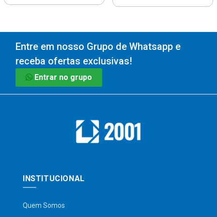
Entre em nosso Grupo de Whatsapp e
receba ofertas exclusivas!
Entrar no grupo
INSTITUCIONAL
Quem Somos