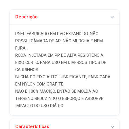
Descrição
PNEU FABRICADO EM PVC EXPANDIDO. NÃO
POSSUI CÂMARA DE AR, NÃO MURCHA E NEM
FURA.
RODA INJETADA EM PP DE ALTA RESISTÊNCIA.
EIXO CURTO, PARA USO EM DIVERSOS TIPOS DE
CARRINHOS.
BUCHA DO EIXO AUTO LUBRIFICANTE, FABRICADA
EM NYLON COM GRAFITE.
NÃO É 100% MACIÇO, ENTÃO SE MOLDA AO
TERRENO REDUZINDO O ESFORÇO E ABSORVE
IMPACTO DO USO DIÁRIO.
Características