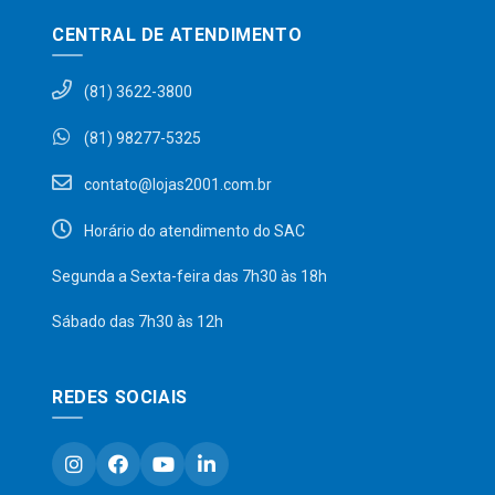
CENTRAL DE ATENDIMENTO
(81) 3622-3800
(81) 98277-5325
contato@lojas2001.com.br
Horário do atendimento do SAC
Segunda a Sexta-feira das 7h30 às 18h
Sábado das 7h30 às 12h
REDES SOCIAIS