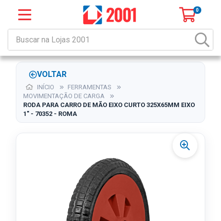
0
VOLTAR
INÍCIO
FERRAMENTAS
MOVIMENTAÇÃO DE CARGA
RODA PARA CARRO DE MÃO EIXO CURTO 325X65MM EIXO
1" - 70352 - ROMA