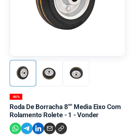
-80%
Roda De Borracha 8"" Media Eixo Com
Rolamento Rolete - 1 - Vonder