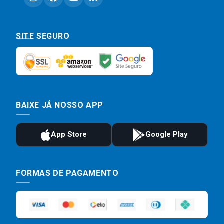
SITE SEGURO
BAIXE JÁ NOSSO APP
FORMAS DE PAGAMENTO