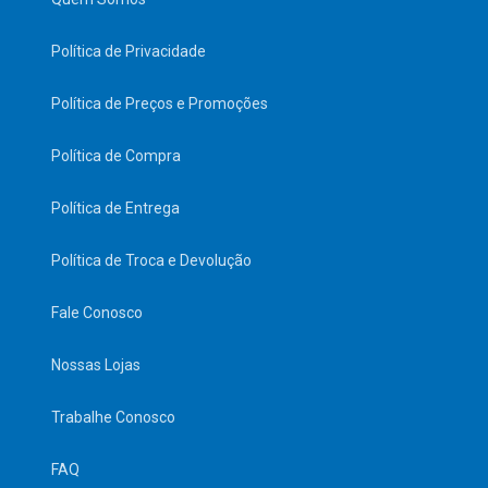
Política de Privacidade
Política de Preços e Promoções
Política de Compra
Política de Entrega
Política de Troca e Devolução
Fale Conosco
Nossas Lojas
Trabalhe Conosco
FAQ