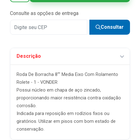
Consulte as opções de entrega
Consultar
Descrição
Roda De Borracha 8"" Media Eixo Com Rolamento
Rolete - 1 - VONDER
Possui núcleo em chapa de aço zincado,
proporcionando maior resistência contra oxidação
corrosão.
Indicada para reposição em rodízios fixos ou
giratórios. Utilizar em pisos com bom estado de
conservação.