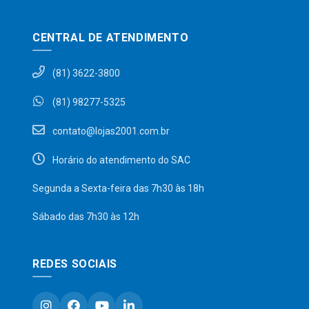
CENTRAL DE ATENDIMENTO
(81) 3622-3800
(81) 98277-5325
contato@lojas2001.com.br
Horário do atendimento do SAC
Segunda a Sexta-feira das 7h30 às 18h
Sábado das 7h30 às 12h
REDES SOCIAIS