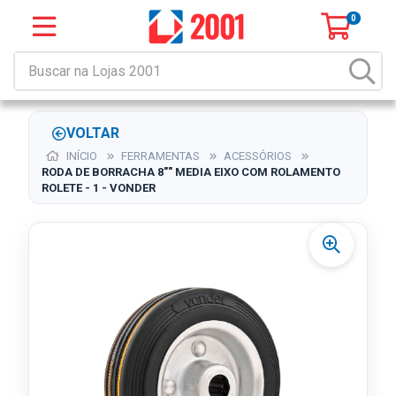
0
VOLTAR
INÍCIO
FERRAMENTAS
ACESSÓRIOS
RODA DE BORRACHA 8"" MEDIA EIXO COM ROLAMENTO
ROLETE - 1 - VONDER