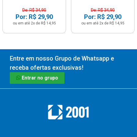
De: R$ 34,90
De: R$ 34,90
Por: R$ 29,90
Por: R$ 29,90
ou em até 2x de R$ 14,95
ou em até 2x de R$ 14,95
Entre em nosso Grupo de Whatsapp e
receba ofertas exclusivas!
Entrar no grupo