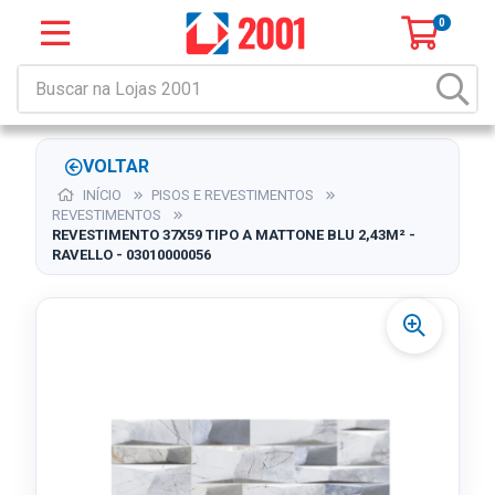
0
VOLTAR
INÍCIO
PISOS E REVESTIMENTOS
REVESTIMENTOS
REVESTIMENTO 37X59 TIPO A MATTONE BLU 2,43M² -
RAVELLO - 03010000056