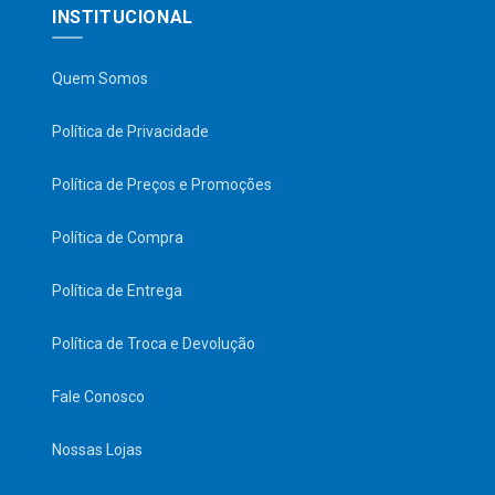
INSTITUCIONAL
Quem Somos
Política de Privacidade
Política de Preços e Promoções
Política de Compra
Política de Entrega
Política de Troca e Devolução
Fale Conosco
Nossas Lojas