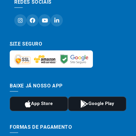
REDES SOCIAIS
SITE SEGURO
BAIXE JÁ NOSSO APP
FORMAS DE PAGAMENTO