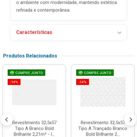
o ambiente com modernidade, mantendo estética
refinada e contemporânea.
Características
Produtos Relacionados
COMPRE JUNTO
COMPRE JUNTO
-14%
-14%
Revestimento 32,5x57
Revestimento 32,5x57
Tipo A Branco Bold
Tipo A Trançado Branco
Brilhante 2,21m² - I...
Bold Brilhante 2...