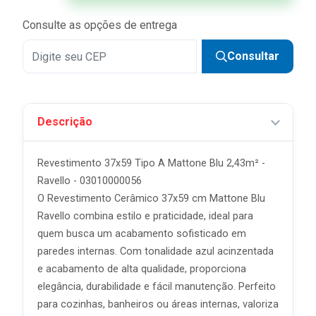
Consulte as opções de entrega
Consultar
Descrição
Revestimento 37x59 Tipo A Mattone Blu 2,43m² -
Ravello - 03010000056
O Revestimento Cerâmico 37x59 cm Mattone Blu
Ravello combina estilo e praticidade, ideal para
quem busca um acabamento sofisticado em
paredes internas. Com tonalidade azul acinzentada
e acabamento de alta qualidade, proporciona
elegância, durabilidade e fácil manutenção. Perfeito
para cozinhas, banheiros ou áreas internas, valoriza