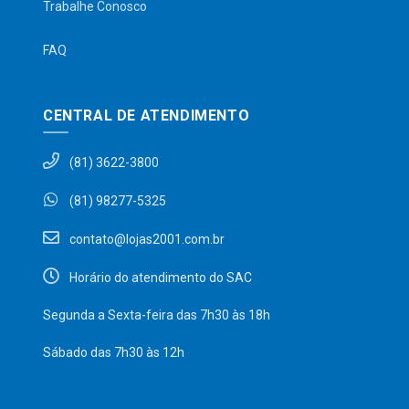
Trabalhe Conosco
FAQ
CENTRAL DE ATENDIMENTO
(81) 3622-3800
(81) 98277-5325
contato@lojas2001.com.br
Horário do atendimento do SAC
Segunda a Sexta-feira das 7h30 às 18h
Sábado das 7h30 às 12h