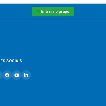
Entrar no grupo
ES SOCIAIS