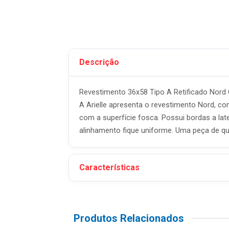
Descrição
Revestimento 36x58 Tipo A Retificado Nord G
A Arielle apresenta o revestimento Nord,
com a superfície fosca. Possui bordas a lat
alinhamento fique uniforme. Uma peça de qu
Características
Produtos Relacionados