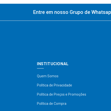
Entre em nosso Grupo de Whatsapp
INSTITUCIONAL
Quem Somos
Política de Privacidade
Política de Preços e Promoções
Política de Compra