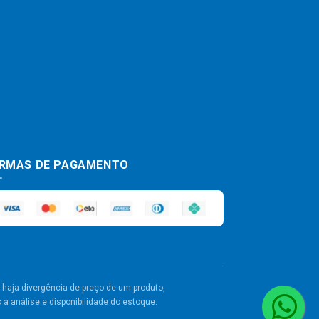
RMAS DE PAGAMENTO
haja divergência de preço de um produto,
a análise e disponibilidade do estoque.