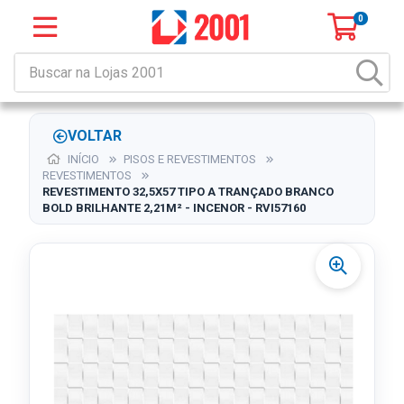
0
VOLTAR
INÍCIO
PISOS E REVESTIMENTOS
REVESTIMENTOS
REVESTIMENTO 32,5X57 TIPO A TRANÇADO BRANCO
BOLD BRILHANTE 2,21M² - INCENOR - RVI57160