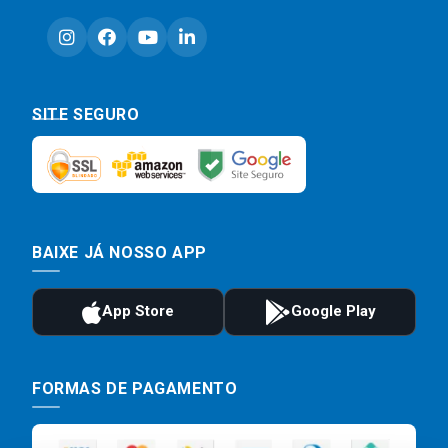
SITE SEGURO
BAIXE JÁ NOSSO APP
FORMAS DE PAGAMENTO