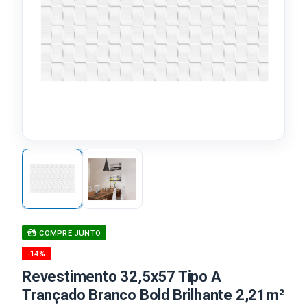
COMPRE JUNTO
-14%
Revestimento 32,5x57 Tipo A
Trançado Branco Bold Brilhante 2,21m²