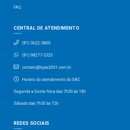
FAQ
CENTRAL DE ATENDIMENTO
(81) 3622-3800
(81) 98277-5325
contato@lojas2001.com.br
Horário do atendimento do SAC
Segunda a Sexta-feira das 7h30 às 18h
Sábado das 7h30 às 12h
REDES SOCIAIS