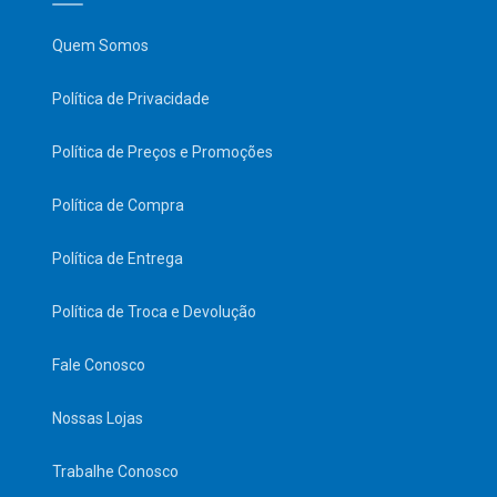
Quem Somos
Política de Privacidade
Política de Preços e Promoções
Política de Compra
Política de Entrega
Política de Troca e Devolução
Fale Conosco
Nossas Lojas
Trabalhe Conosco