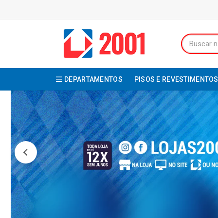
DEPARTAMENTOS
PISOS E REVESTIMENTO