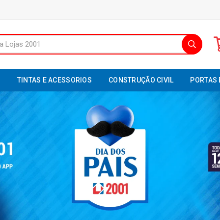
S
TINTAS E ACESSORIOS
CONSTRUÇÃO CIVIL
PORTAS 