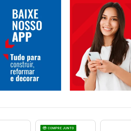
COMPRE JUNTO