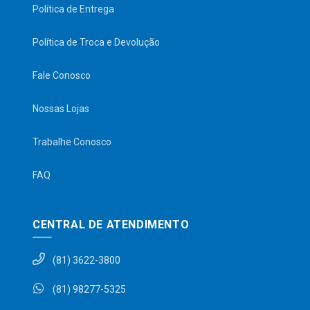
Política de Entrega
Política de Troca e Devolução
Fale Conosco
Nossas Lojas
Trabalhe Conosco
FAQ
CENTRAL DE ATENDIMENTO
(81) 3622-3800
(81) 98277-5325