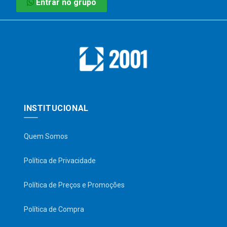
Entrar no grupo
INSTITUCIONAL
Quem Somos
Política de Privacidade
Política de Preços e Promoções
Política de Compra