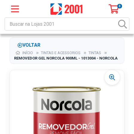
0
VOLTAR
INÍCIO
TINTAS E ACESSORIOS
TINTAS
REMOVEDOR GEL NORCOLA 900ML - 1013004 - NORCOLA