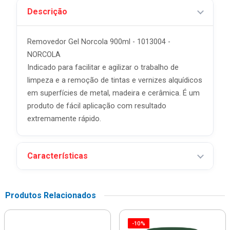
Descrição
Removedor Gel Norcola 900ml - 1013004 -
NORCOLA
Indicado para facilitar e agilizar o trabalho de
limpeza e a remoção de tintas e vernizes alquídicos
em superfícies de metal, madeira e cerâmica. É um
produto de fácil aplicação com resultado
extremamente rápido.
Características
Produtos Relacionados
-10%