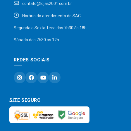
contato@lojas2001.com.br
Horário do atendimento do SAC
Segunda a Sexta-feira das 7h30 às 18h
Sábado das 7h30 às 12h
REDES SOCIAIS
SITE SEGURO