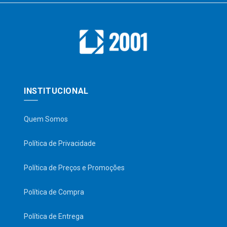
INSTITUCIONAL
Quem Somos
Política de Privacidade
Política de Preços e Promoções
Política de Compra
Política de Entrega