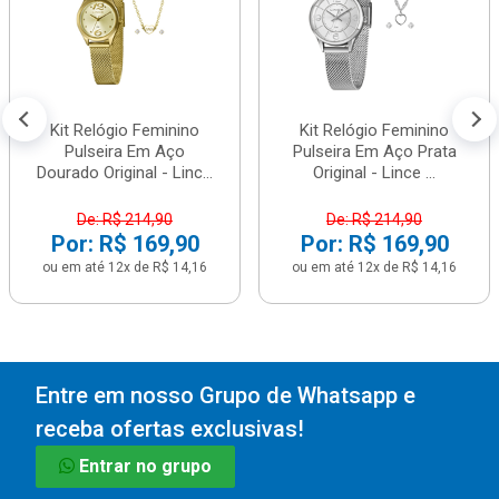
Kit Relógio Feminino
Kit Relógio Feminino
Pulseira Em Aço
Pulseira Em Aço Prata
Dourado Original - Linc...
Original - Lince ...
De: R$ 214,90
De: R$ 214,90
Por: R$ 169,90
Por: R$ 169,90
ou em até 12x de R$ 14,16
ou em até 12x de R$ 14,16
Entre em nosso Grupo de Whatsapp e
receba ofertas exclusivas!
Entrar no grupo