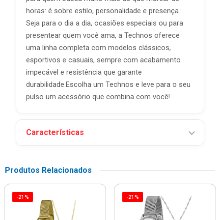
horas: é sobre estilo, personalidade e presença.
Seja para o dia a dia, ocasiões especiais ou para
presentear quem você ama, a Technos oferece
uma linha completa com modelos clássicos,
esportivos e casuais, sempre com acabamento
impecável e resistência que garante
durabilidade.Escolha um Technos e leve para o seu
pulso um acessório que combina com você!
Características
Produtos Relacionados
-21%
-21%