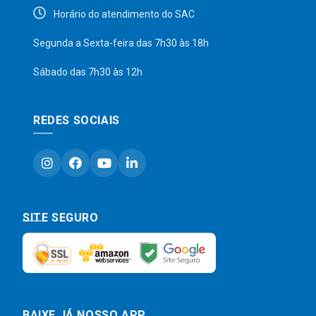
Horário do atendimento do SAC
Segunda a Sexta-feira das 7h30 às 18h
Sábado das 7h30 às 12h
REDES SOCIAIS
SITE SEGURO
BAIXE JÁ NOSSO APP