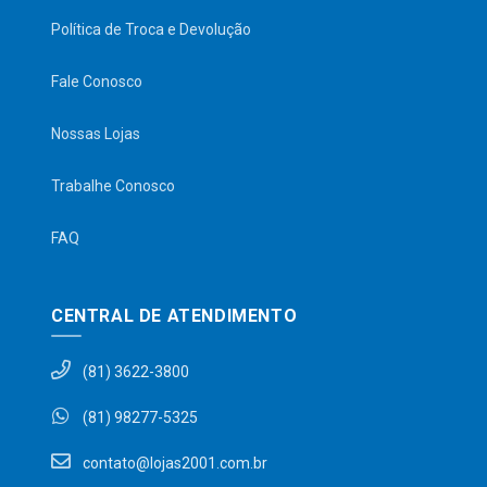
Política de Troca e Devolução
Fale Conosco
Nossas Lojas
Trabalhe Conosco
FAQ
CENTRAL DE ATENDIMENTO
(81) 3622-3800
(81) 98277-5325
contato@lojas2001.com.br