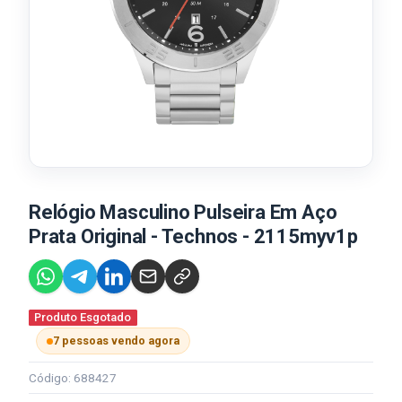
Relógio Masculino Pulseira Em Aço
Prata Original - Technos - 2115myv1p
Produto Esgotado
7 pessoas vendo agora
Código: 688427