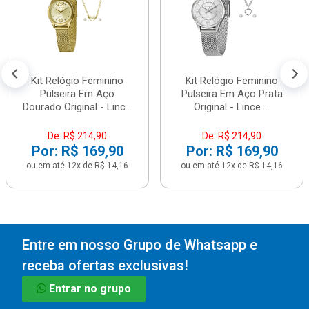
Kit Relógio Feminino
Kit Relógio Feminino
Pulseira Em Aço
Pulseira Em Aço Prata
Dourado Original - Linc...
Original - Lince ...
De: R$ 214,90
De: R$ 214,90
Por: R$ 169,90
Por: R$ 169,90
ou em até 12x de R$ 14,16
ou em até 12x de R$ 14,16
Entre em nosso Grupo de Whatsapp e
receba ofertas exclusivas!
Entrar no grupo