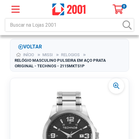
0
VOLTAR
INÍCIO
MISSI
RELOGIOS
RELÓGIO MASCULINO PULSEIRA EM AÇO PRATA
ORIGINAL - TECHNOS - 2115MKTS1P