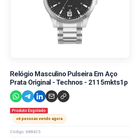
Relógio Masculino Pulseira Em Aço
Prata Original - Technos - 2115mkts1p
Produto Esgotado
6 pessoas vendo agora
Código: 688425