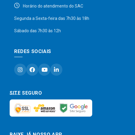
Horário do atendimento do SAC
Segunda a Sexta-feira das 7h30 às 18h
Sábado das 7h30 às 12h
REDES SOCIAIS
SITE SEGURO
BAIXE JÁ NOSSO APP