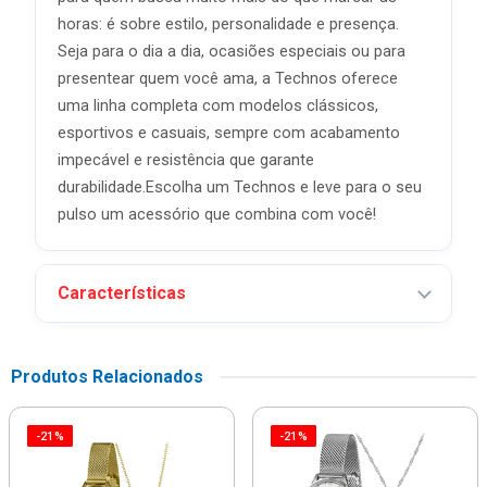
horas: é sobre estilo, personalidade e presença.
Seja para o dia a dia, ocasiões especiais ou para
presentear quem você ama, a Technos oferece
uma linha completa com modelos clássicos,
esportivos e casuais, sempre com acabamento
impecável e resistência que garante
durabilidade.Escolha um Technos e leve para o seu
pulso um acessório que combina com você!
Características
Produtos Relacionados
-21%
-21%