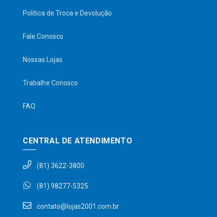
Política de Troca e Devolução
Fale Conosco
Nossas Lojas
Trabalhe Conosco
FAQ
CENTRAL DE ATENDIMENTO
(81) 3622-3800
(81) 98277-5325
contato@lojas2001.com.br