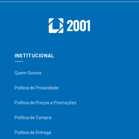
INSTITUCIONAL
Quem Somos
Política de Privacidade
Política de Preços e Promoções
Política de Compra
Política de Entrega