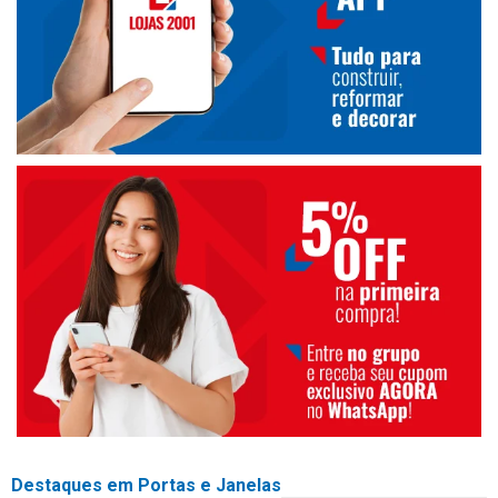
Destaques em Portas e Janelas