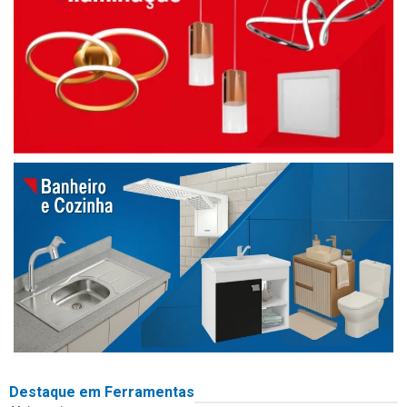
Destaque em Ferramentas