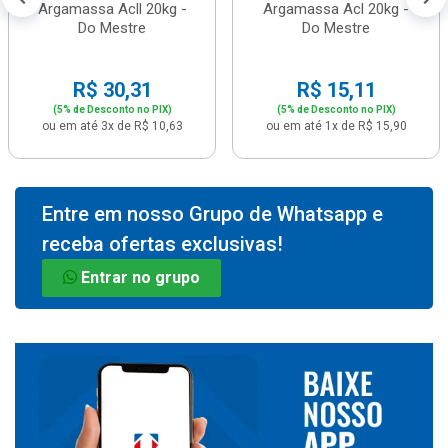
Argamassa Acll 20kg -
Argamassa Acl 20kg -
Do Mestre
Do Mestre
R$ 30,31
R$ 15,11
(5% de Desconto no PIX)
(5% de Desconto no PIX)
ou em até 3x de R$ 10,63
ou em até 1x de R$ 15,90
Entre em nosso Grupo de Whatsapp e
receba ofertas exclusivas!
Entrar no grupo