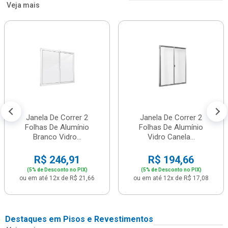
Veja mais
Janela De Correr 2
Janela De Correr 2
Folhas De Alumínio
Folhas De Alumínio
Branco Vidro...
Vidro Canela...
R$ 246,91
R$ 194,66
(5% de Desconto no PIX)
(5% de Desconto no PIX)
ou em até 12x de R$ 21,66
ou em até 12x de R$ 17,08
Destaques em Pisos e Revestimentos