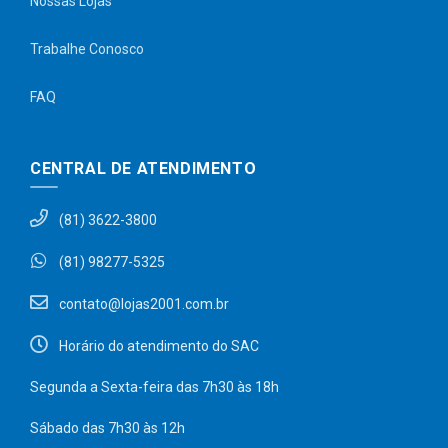
Nossas Lojas
Trabalhe Conosco
FAQ
CENTRAL DE ATENDIMENTO
(81) 3622-3800
(81) 98277-5325
contato@lojas2001.com.br
Horário do atendimento do SAC
Segunda a Sexta-feira das 7h30 às 18h
Sábado das 7h30 às 12h