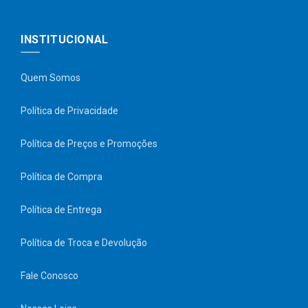
INSTITUCIONAL
Quem Somos
Política de Privacidade
Política de Preços e Promoções
Política de Compra
Política de Entrega
Política de Troca e Devolução
Fale Conosco