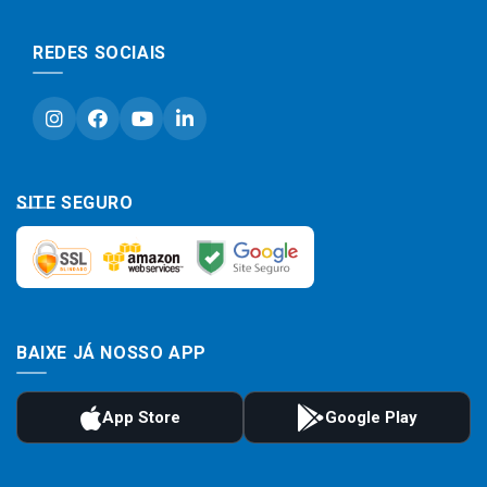
REDES SOCIAIS
SITE SEGURO
BAIXE JÁ NOSSO APP