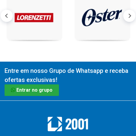
Entre em nosso Grupo de Whatsapp e receba
ofertas exclusivas!
Entrar no grupo