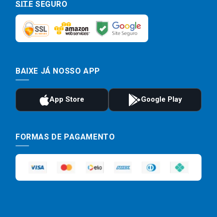
SITE SEGURO
BAIXE JÁ NOSSO APP
FORMAS DE PAGAMENTO