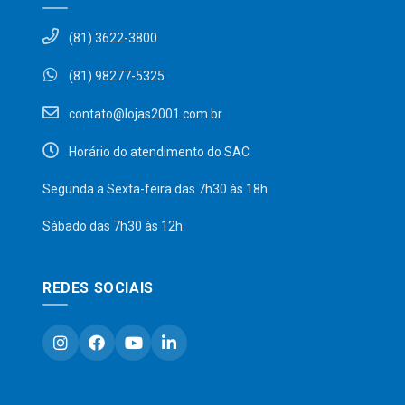
(81) 3622-3800
(81) 98277-5325
contato@lojas2001.com.br
Horário do atendimento do SAC
Segunda a Sexta-feira das 7h30 às 18h
Sábado das 7h30 às 12h
REDES SOCIAIS