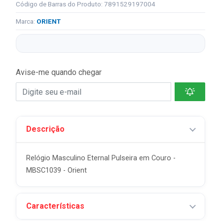
Código de Barras do Produto: 7891529197004
Marca:
ORIENT
Avise-me quando chegar
Descrição
Relógio Masculino Eternal Pulseira em Couro -
MBSC1039 - Orient
Características