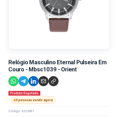
Relógio Masculino Eternal Pulseira Em
Couro - Mbsc1039 - Orient
Produto Esgotado
9 pessoas vendo agora
Código: 652881