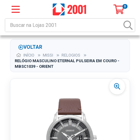
0
VOLTAR
INÍCIO
MISSI
RELOGIOS
RELÓGIO MASCULINO ETERNAL PULSEIRA EM COURO -
MBSC1039 - ORIENT