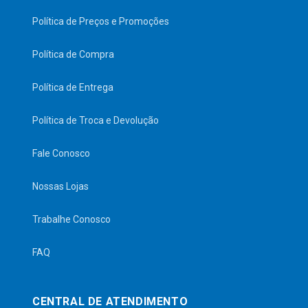
Política de Preços e Promoções
Política de Compra
Política de Entrega
Política de Troca e Devolução
Fale Conosco
Nossas Lojas
Trabalhe Conosco
FAQ
CENTRAL DE ATENDIMENTO