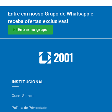
Entre em nosso Grupo de Whatsapp e
receba ofertas exclusivas!
Entrar no grupo
INSTITUCIONAL
Quem Somos
Política de Privacidade