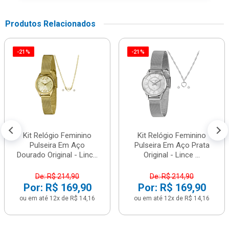
Produtos Relacionados
-21%
-21%
Kit Relógio Feminino
Kit Relógio Feminino
Pulseira Em Aço
Pulseira Em Aço Prata
Dourado Original - Linc...
Original - Lince ...
De: R$ 214,90
De: R$ 214,90
Por: R$ 169,90
Por: R$ 169,90
ou em até 12x de R$ 14,16
ou em até 12x de R$ 14,16