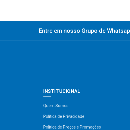
Entre em nosso Grupo de Whatsapp
INSTITUCIONAL
Quem Somos
Política de Privacidade
Política de Preços e Promoções