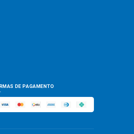
RMAS DE PAGAMENTO