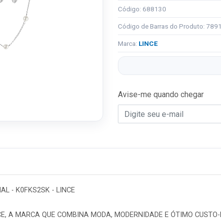
Código: 688130
Código de Barras do Produto: 78
Marca:
LINCE
Avise-me quando chegar
AL - K0FKS2SK - LINCE
CE, A MARCA QUE COMBINA MODA, MODERNIDADE E ÓTIMO CUSTO-