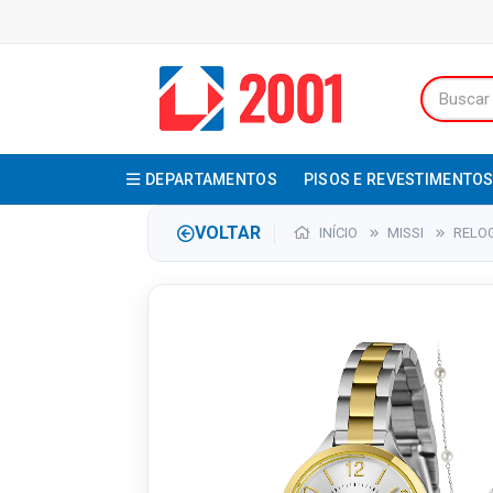
DEPARTAMENTOS
PISOS E REVESTIMENTO
VOLTAR
INÍCIO
MISSI
RELO