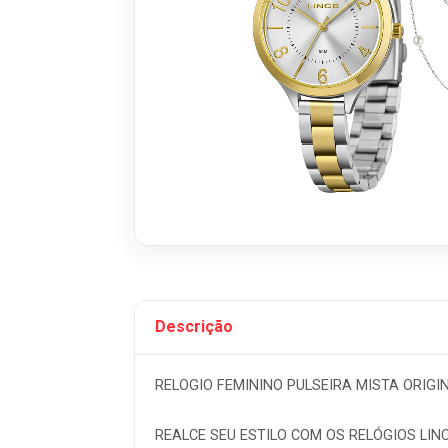
Descrição
RELOGIO FEMININO PULSEIRA MISTA ORIGIN
REALCE SEU ESTILO COM OS RELÓGIOS LIN