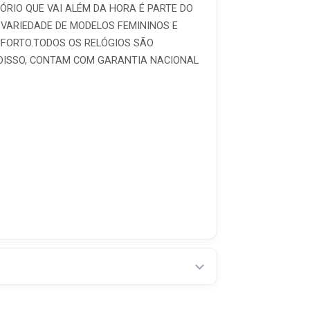
ÓRIO QUE VAI ALÉM DA HORA É PARTE DO
 VARIEDADE DE MODELOS FEMININOS E
NFORTO.TODOS OS RELÓGIOS SÃO
 DISSO, CONTAM COM GARANTIA NACIONAL