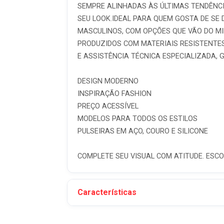
SEMPRE ALINHADAS ÀS ÚLTIMAS TENDÊNCIA
SEU LOOK.IDEAL PARA QUEM GOSTA DE SE 
MASCULINOS, COM OPÇÕES QUE VÃO DO MI
PRODUZIDOS COM MATERIAIS RESISTENTES
E ASSISTÊNCIA TÉCNICA ESPECIALIZADA,
DESIGN MODERNO
INSPIRAÇÃO FASHION
PREÇO ACESSÍVEL
MODELOS PARA TODOS OS ESTILOS
PULSEIRAS EM AÇO, COURO E SILICONE
COMPLETE SEU VISUAL COM ATITUDE. ESCO
Características