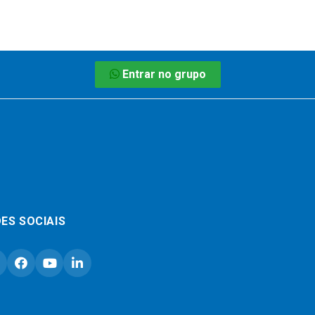
Entrar no grupo
ES SOCIAIS