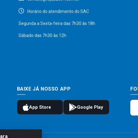
Horário do atendimento do SAC
Segunda a Sexta-feira das 7h30 às 18h
Sábado das 7h30 às 12h
BAIXE JÁ NOSSO APP
FO
para