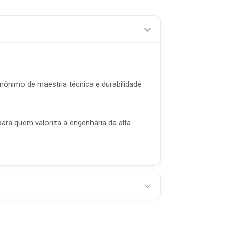
ônimo de maestria técnica e durabilidade
ara quem valoriza a engenharia da alta