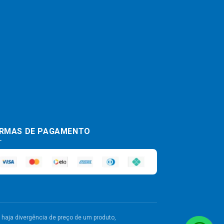
RMAS DE PAGAMENTO
haja divergência de preço de um produto,