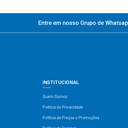
Entre em nosso Grupo de Whatsapp
INSTITUCIONAL
Quem Somos
Política de Privacidade
Política de Preços e Promoções