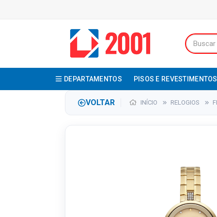
DEPARTAMENTOS
PISOS E REVESTIMENTO
VOLTAR
INÍCIO
RELOGIOS
F