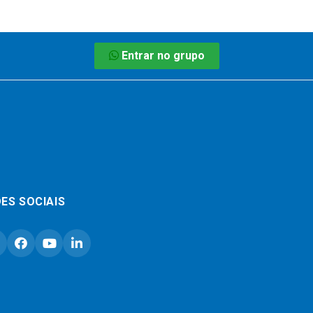
Entrar no grupo
ES SOCIAIS