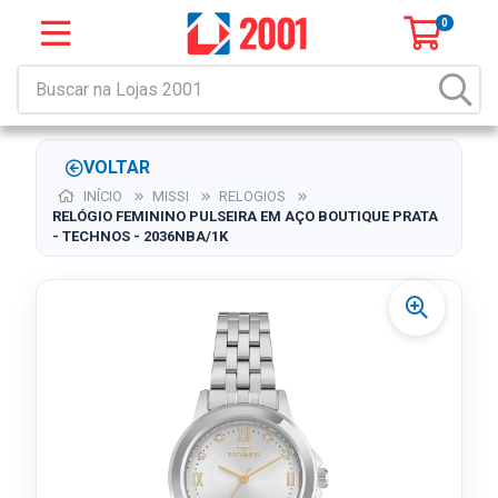
0
VOLTAR
INÍCIO
MISSI
RELOGIOS
RELÓGIO FEMININO PULSEIRA EM AÇO BOUTIQUE PRATA
- TECHNOS - 2036NBA/1K