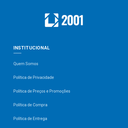
INSTITUCIONAL
Quem Somos
Política de Privacidade
Política de Preços e Promoções
Política de Compra
Política de Entrega