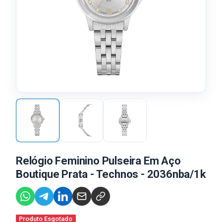
Relógio Feminino Pulseira Em Aço
Boutique Prata - Technos - 2036nba/1k
Produto Esgotado