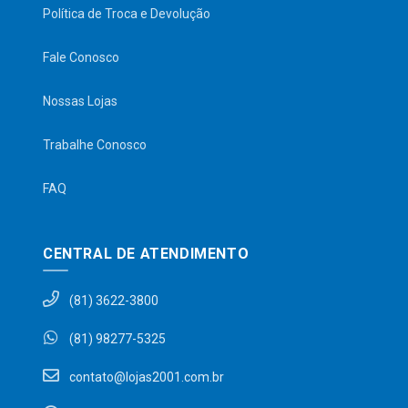
Política de Troca e Devolução
Fale Conosco
Nossas Lojas
Trabalhe Conosco
FAQ
CENTRAL DE ATENDIMENTO
(81) 3622-3800
(81) 98277-5325
contato@lojas2001.com.br