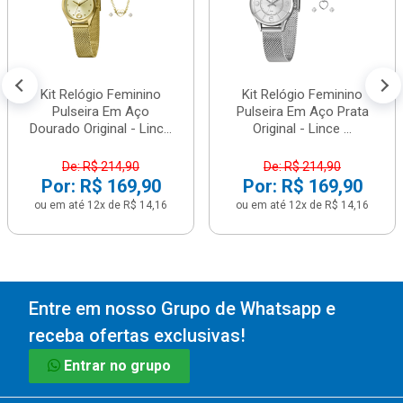
Kit Relógio Feminino
Kit Relógio Feminino
Pulseira Em Aço
Pulseira Em Aço Prata
Dourado Original - Linc...
Original - Lince ...
De: R$ 214,90
De: R$ 214,90
Por: R$ 169,90
Por: R$ 169,90
ou em até 12x de R$ 14,16
ou em até 12x de R$ 14,16
Entre em nosso Grupo de Whatsapp e
receba ofertas exclusivas!
Entrar no grupo