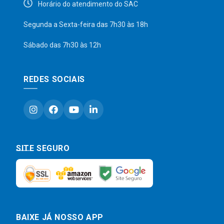
Horário do atendimento do SAC
Segunda a Sexta-feira das 7h30 às 18h
Sábado das 7h30 às 12h
REDES SOCIAIS
SITE SEGURO
BAIXE JÁ NOSSO APP