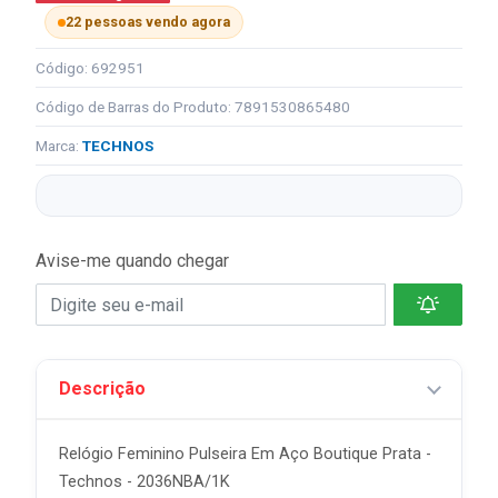
22 pessoas vendo agora
Código: 692951
Código de Barras do Produto: 7891530865480
Marca:
TECHNOS
Avise-me quando chegar
Descrição
Relógio Feminino Pulseira Em Aço Boutique Prata -
Technos - 2036NBA/1K