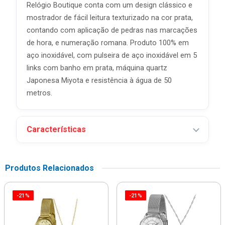
Relógio Boutique conta com um design clássico e
mostrador de fácil leitura texturizado na cor prata,
contando com aplicação de pedras nas marcações
de hora, e numeração romana. Produto 100% em
aço inoxidável, com pulseira de aço inoxidável em 5
links com banho em prata, máquina quartz
Japonesa Miyota e resistência à água de 50
metros.
Características
Produtos Relacionados
-21%
-21%