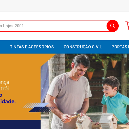
S
TINTAS E ACESSORIOS
CONSTRUÇÃO CIVIL
PORTAS 