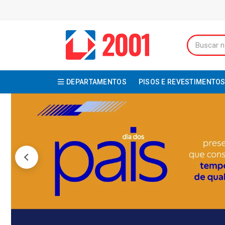
DEPARTAMENTOS
PISOS E REVESTIMENTO