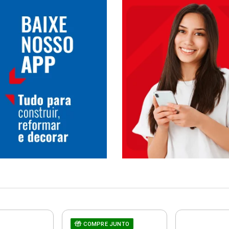
COMPRE JUNTO