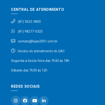
CENTRAL DE ATENDIMENTO
(81) 3622-3800
(81) 98277-5325
contato@lojas2001.com.br
Horário do atendimento do SAC
Segunda a Sexta-feira das 7h30 às 18h
Sábado das 7h30 às 12h
REDES SOCIAIS