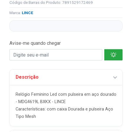
Código de Barras do Produto: 7891529172469
Marca:
LINCE
Avise-me quando chegar
Descrição
Relógio Feminino Led com pulseira em aço dourado
- MDG4619L BXKX - LINCE
Características: com caixa Dourada e pulseira Aço
Tipo Mesh