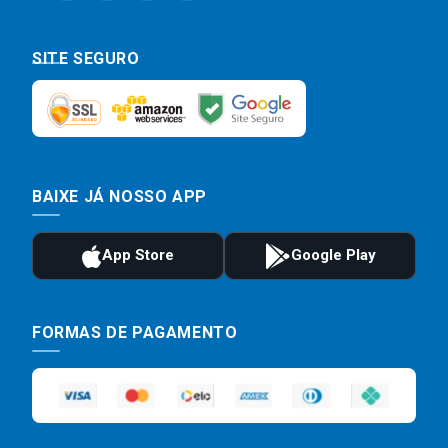
SITE SEGURO
BAIXE JÁ NOSSO APP
FORMAS DE PAGAMENTO