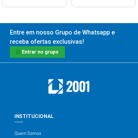
Entre em nosso Grupo de Whatsapp e
receba ofertas exclusivas!
Entrar no grupo
INSTITUCIONAL
Quem Somos