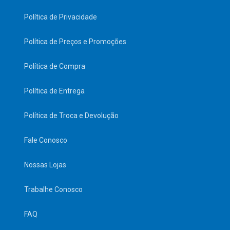
Política de Privacidade
Política de Preços e Promoções
Política de Compra
Política de Entrega
Política de Troca e Devolução
Fale Conosco
Nossas Lojas
Trabalhe Conosco
FAQ