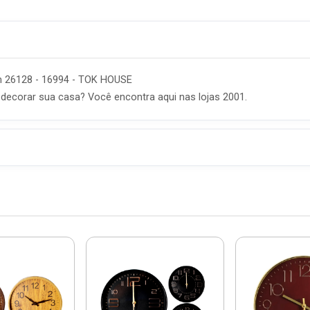
m 26128 - 16994 - TOK HOUSE
decorar sua casa? Você encontra aqui nas lojas 2001.