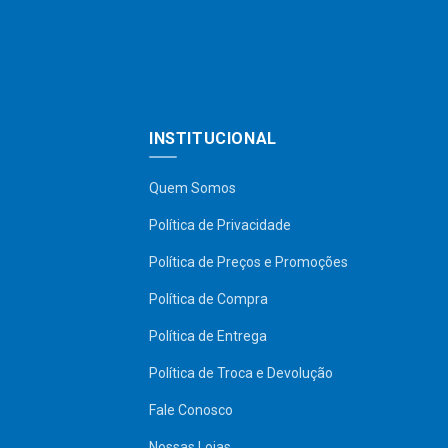
INSTITUCIONAL
Quem Somos
Política de Privacidade
Política de Preços e Promoções
Política de Compra
Política de Entrega
Política de Troca e Devolução
Fale Conosco
Nossas Lojas