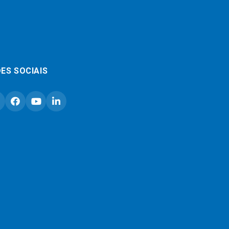
ES SOCIAIS