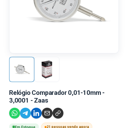
Relógio Comparador 0,01-10mm -
3,0001 - Zaas
21 pessoas vendo agora
Em Estoque