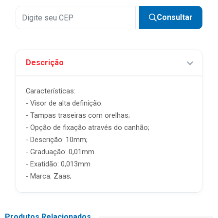
Consultar
Descrição
Características:
- Visor de alta definição:
- Tampas traseiras com orelhas;
- Opção de fixação através do canhão;
- Descrição: 10mm;
- Graduação: 0,01mm
- Exatidão: 0,013mm
- Marca: Zaas;
Produtos Relacionados