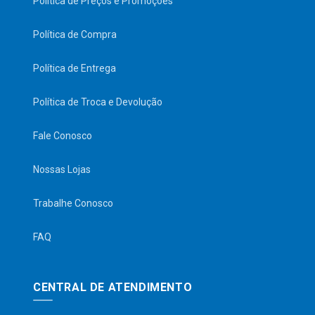
Política de Preços e Promoções
Política de Compra
Política de Entrega
Política de Troca e Devolução
Fale Conosco
Nossas Lojas
Trabalhe Conosco
FAQ
CENTRAL DE ATENDIMENTO