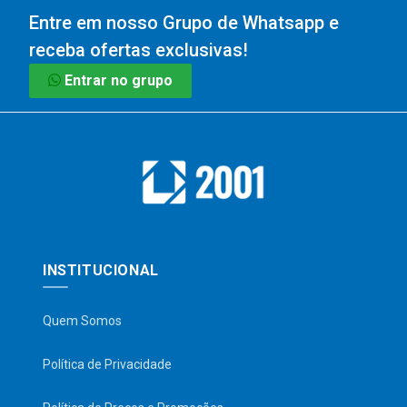
Entre em nosso Grupo de Whatsapp e
receba ofertas exclusivas!
Entrar no grupo
INSTITUCIONAL
Quem Somos
Política de Privacidade