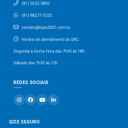
(81) 3622-3800
(81) 98277-5325
contato@lojas2001.com.br
Horário do atendimento do SAC
Segunda a Sexta-feira das 7h30 às 18h
Sábado das 7h30 às 12h
REDES SOCIAIS
SITE SEGURO