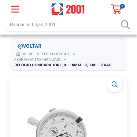
0
VOLTAR
INÍCIO
FERRAMENTAS
FERRAMENTAS MANUAIS
RELÓGIO COMPARADOR 0,01-10MM - 3,0001 - ZAAS