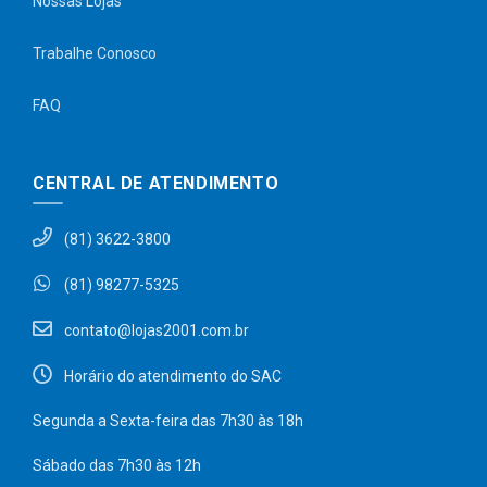
Nossas Lojas
Trabalhe Conosco
FAQ
CENTRAL DE ATENDIMENTO
(81) 3622-3800
(81) 98277-5325
contato@lojas2001.com.br
Horário do atendimento do SAC
Segunda a Sexta-feira das 7h30 às 18h
Sábado das 7h30 às 12h