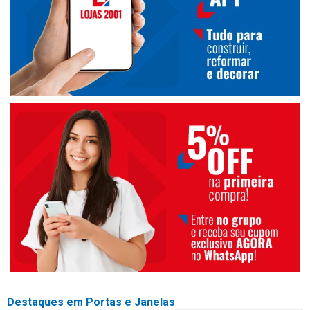
Destaques em Portas e Janelas