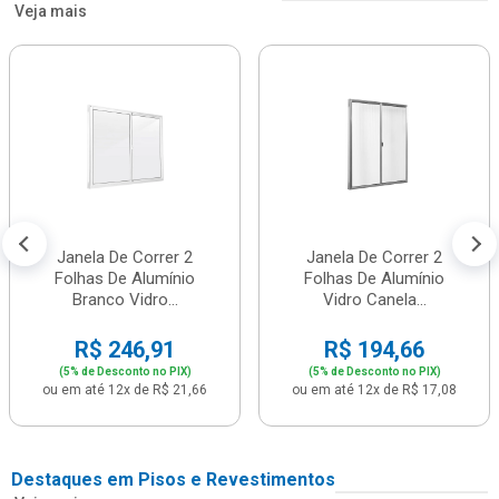
Veja mais
Janela De Correr 2
Janela De Correr 2
Folhas De Alumínio
Folhas De Alumínio
Branco Vidro...
Vidro Canela...
R$ 246,91
R$ 194,66
(5% de Desconto no PIX)
(5% de Desconto no PIX)
ou em até 12x de R$ 21,66
ou em até 12x de R$ 17,08
Destaques em Pisos e Revestimentos