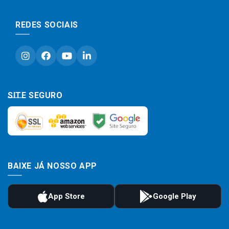
REDES SOCIAIS
SITE SEGURO
BAIXE JÁ NOSSO APP