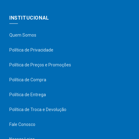
INSTITUCIONAL
Quem Somos
Política de Privacidade
Política de Preços e Promoções
Política de Compra
Política de Entrega
Política de Troca e Devolução
Fale Conosco