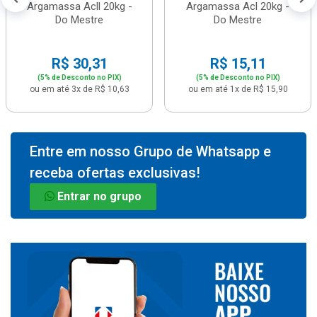
Argamassa Acll 20kg -
Argamassa Acl 20kg -
Do Mestre
Do Mestre
R$ 30,31
R$ 15,11
(5% de Desconto no PIX)
(5% de Desconto no PIX)
ou em até 3x de R$ 10,63
ou em até 1x de R$ 15,90
Entre em nosso Grupo de Whatsapp e
receba ofertas exclusivas!
Entrar no grupo