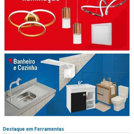
Destaque em Ferramentas