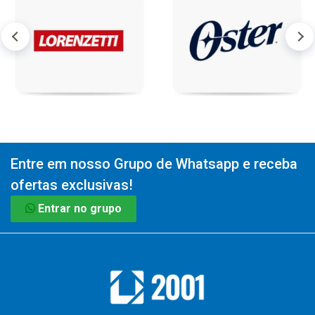
Entre em nosso Grupo de Whatsapp e receba
ofertas exclusivas!
Entrar no grupo