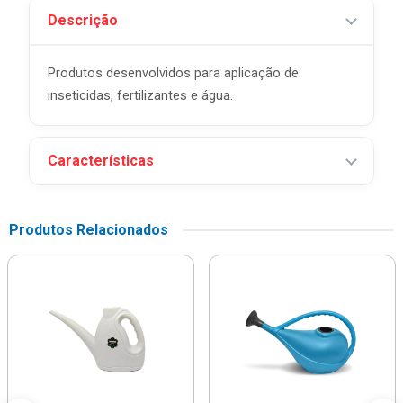
Descrição
Produtos desenvolvidos para aplicação de
inseticidas, fertilizantes e água.
Características
Produtos Relacionados