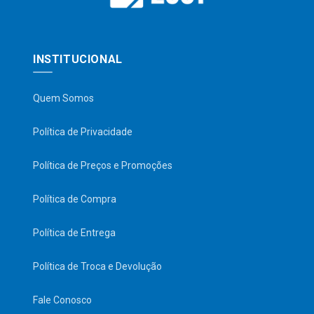
INSTITUCIONAL
Quem Somos
Política de Privacidade
Política de Preços e Promoções
Política de Compra
Política de Entrega
Política de Troca e Devolução
Fale Conosco