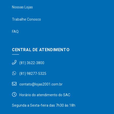
Nossas Lojas
Trabalhe Conosco
FAQ
CENTRAL DE ATENDIMENTO
(81) 3622-3800
(81) 98277-5325
contato@lojas2001.com.br
Horário do atendimento do SAC
Segunda a Sexta-feira das 7h30 às 18h