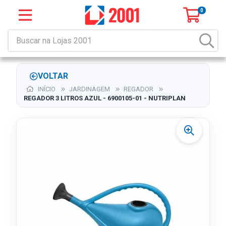
0
VOLTAR
INÍCIO
JARDINAGEM
REGADOR
REGADOR 3 LITROS AZUL - 6900105-01 - NUTRIPLAN