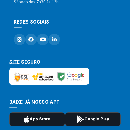
Sábado das 7h30 às 12h
REDES SOCIAIS
SITE SEGURO
BAIXE JÁ NOSSO APP