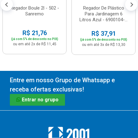
Regador Boule 2l - 502 -
Regador De Plástico
Sanremo
Para Jardinagem 6
Litros Azul - 6900104-...
R$ 21,76
R$ 37,91
(já com 5% de desconto no PIX)
(já com 5% de desconto no PIX)
ou em até 2x de R$ 11,45
ou em até 3x de R$ 13,30
Entre em nosso Grupo de Whatsapp e
receba ofertas exclusivas!
Entrar no grupo