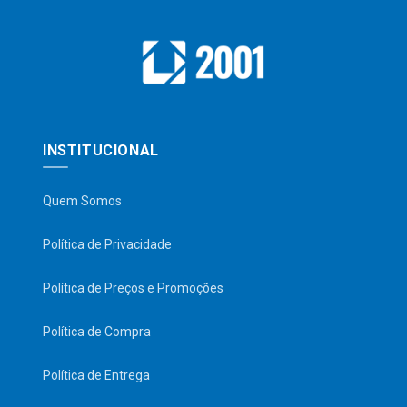
INSTITUCIONAL
Quem Somos
Política de Privacidade
Política de Preços e Promoções
Política de Compra
Política de Entrega