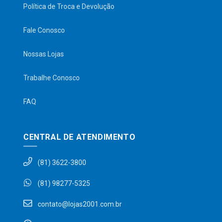
Política de Troca e Devolução
Fale Conosco
Nossas Lojas
Trabalhe Conosco
FAQ
CENTRAL DE ATENDIMENTO
(81) 3622-3800
(81) 98277-5325
contato@lojas2001.com.br