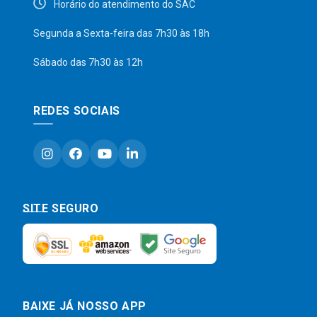
Horário do atendimento do SAC
Segunda a Sexta-feira das 7h30 às 18h
Sábado das 7h30 às 12h
REDES SOCIAIS
SITE SEGURO
BAIXE JÁ NOSSO APP