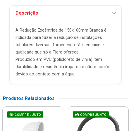
Descrição
A Redução Excêntrica de 150x100mm Branca é
indicada para fazer a redução de instalações
tubulares diversas. fornecendo fácil encaixe e
qualidade que só a Tigre oferece.
Produzido em PVC (policloreto de vinila). tem
durabilidade e resistência ímpares e não é corrói
devido ao contato com a água.
Produtos Relacionados
COMPRE JUNTO
COMPRE JUNTO