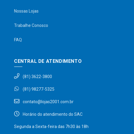
Nossas Lojas
Trabalhe Conosco
FAQ
CENTRAL DE ATENDIMENTO
(81) 3622-3800
(81) 98277-5325
contato@lojas2001.com.br
Horário do atendimento do SAC
Segunda a Sexta-feira das 7h30 às 18h