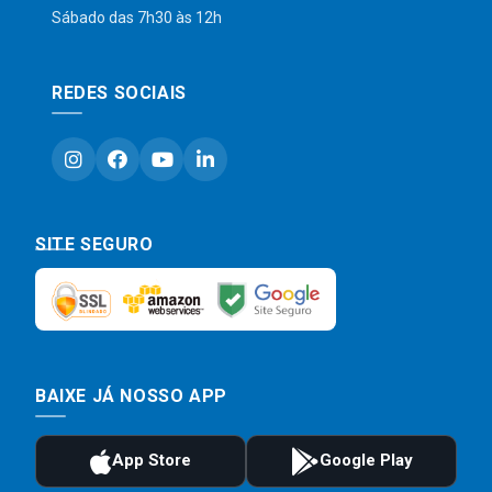
Sábado das 7h30 às 12h
REDES SOCIAIS
SITE SEGURO
BAIXE JÁ NOSSO APP