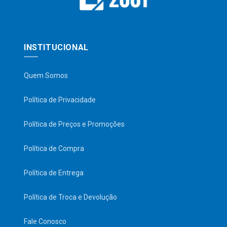
INSTITUCIONAL
Quem Somos
Política de Privacidade
Política de Preços e Promoções
Política de Compra
Política de Entrega
Política de Troca e Devolução
Fale Conosco