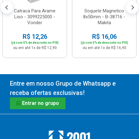
Catraca Para Arame
Soquete Magnetico
Liso - 3099225000 -
8x50mm - B-38716 -
Vonder
Makita
R$ 12,26
R$ 16,06
(já com 5% de desconto no PIX)
(já com 5% de desconto no PIX)
ou em até 1x de R$ 12,90
ou em até 1x de R$ 16,90
Entre em nosso Grupo de Whatsapp e
receba ofertas exclusivas!
Entrar no grupo