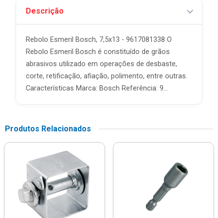
Descrição
Rebolo Esmeril Bosch, 7,5x13 - 9617081338 O
Rebolo Esmeril Bosch é constituído de grãos
abrasivos utilizado em operações de desbaste,
corte, retificação, afiação, polimento, entre outras.
Características Marca: Bosch Referência: 9...
Produtos Relacionados