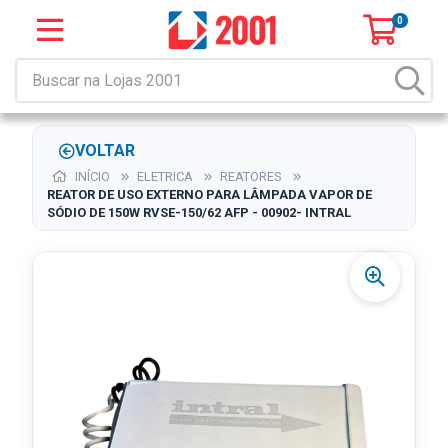
0
VOLTAR
INÍCIO
ELETRICA
REATORES
REATOR DE USO EXTERNO PARA LÂMPADA VAPOR DE
SÓDIO DE 150W RVSE-150/62 AFP - 00902- INTRAL