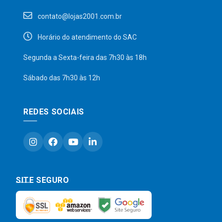
contato@lojas2001.com.br
Horário do atendimento do SAC
Segunda a Sexta-feira das 7h30 às 18h
Sábado das 7h30 às 12h
REDES SOCIAIS
SITE SEGURO