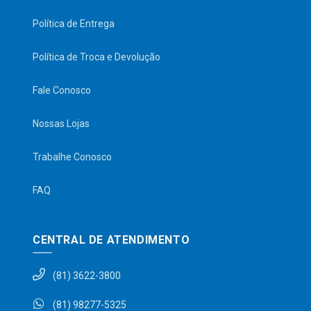
Política de Entrega
Política de Troca e Devolução
Fale Conosco
Nossas Lojas
Trabalhe Conosco
FAQ
CENTRAL DE ATENDIMENTO
(81) 3622-3800
(81) 98277-5325