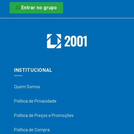
Entrar no grupo
INSTITUCIONAL
Quem Somos
Política de Privacidade
Política de Preços e Promoções
Política de Compra