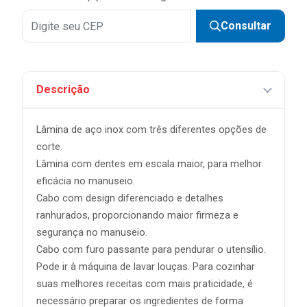
Consultar
Descrição
Lâmina de aço inox com três diferentes opções de
corte.
Lâmina com dentes em escala maior, para melhor
eficácia no manuseio.
Cabo com design diferenciado e detalhes
ranhurados, proporcionando maior firmeza e
segurança no manuseio.
Cabo com furo passante para pendurar o utensílio.
Pode ir à máquina de lavar louças. Para cozinhar
suas melhores receitas com mais praticidade, é
necessário preparar os ingredientes de forma