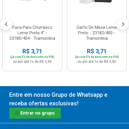
Faca Para Churrasco
Garfo De Mesa Leme
Leme Preta 4" -
Preto - 23182/400 -
23180/404 - Tramontina
Tramontina
R$ 3,71
R$ 3,71
(já com 5% de desconto no PIX)
(já com 5% de desconto no PIX)
ou em até 1x de R$ 3,90
ou em até 1x de R$ 3,90
Entre em nosso Grupo de Whatsapp e
receba ofertas exclusivas!
Entrar no grupo