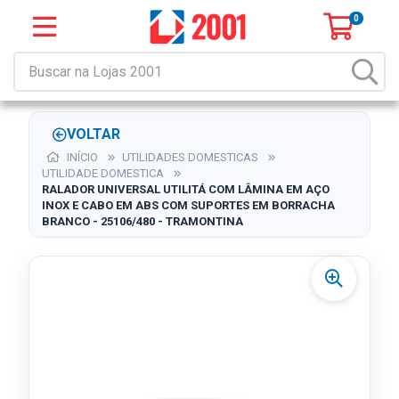
0
VOLTAR
INÍCIO
UTILIDADES DOMESTICAS
UTILIDADE DOMESTICA
RALADOR UNIVERSAL UTILITÁ COM LÂMINA EM AÇO
INOX E CABO EM ABS COM SUPORTES EM BORRACHA
BRANCO - 25106/480 - TRAMONTINA