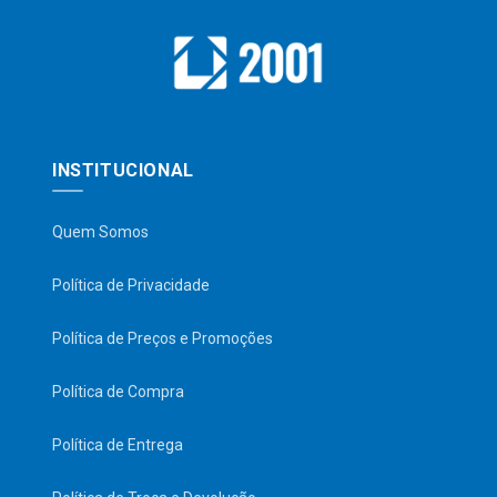
INSTITUCIONAL
Quem Somos
Política de Privacidade
Política de Preços e Promoções
Política de Compra
Política de Entrega