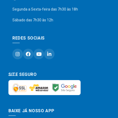
Segunda a Sexta-feira das 7h30 às 18h
Sábado das 7h30 às 12h
REDES SOCIAIS
SITE SEGURO
BAIXE JÁ NOSSO APP