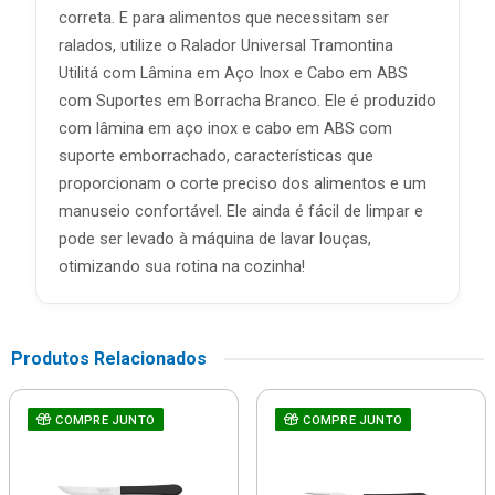
correta. E para alimentos que necessitam ser
ralados, utilize o Ralador Universal Tramontina
Utilitá com Lâmina em Aço Inox e Cabo em ABS
com Suportes em Borracha Branco. Ele é produzido
com lâmina em aço inox e cabo em ABS com
suporte emborrachado, características que
proporcionam o corte preciso dos alimentos e um
manuseio confortável. Ele ainda é fácil de limpar e
pode ser levado à máquina de lavar louças,
otimizando sua rotina na cozinha!
Produtos Relacionados
COMPRE JUNTO
COMPRE JUNTO