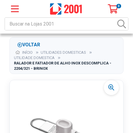
0
VOLTAR
INÍCIO
UTILIDADES DOMESTICAS
UTILIDADE DOMESTICA
RALADOR E FATIADOR DE ALHO INOX DESCOMPLICA -
2204/321 - BRINOX