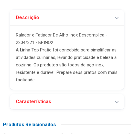
Descrição
Ralador e Fatiador De Alho Inox Descomplica -
2204/321 - BRINOX
A Linha Top Pratic foi concebida para simplificar as
atividades culinárias, levando praticidade e beleza à
cozinha. Os produtos são todos de aço inox,
resistente e durável. Prepare seus pratos com mais
facilidade.
Características
Produtos Relacionados