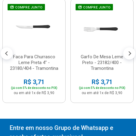
COMPRE JUNTO
COMPRE JUNTO
Faca Para Churrasco
Garfo De Mesa Leme
Leme Preta 4" -
Preto - 23182/400 -
23180/404 - Tramontina
Tramontina
R$ 3,71
R$ 3,71
(já com 5% de desconto no PIX)
(já com 5% de desconto no PIX)
ou em até 1x de R$ 3,90
ou em até 1x de R$ 3,90
Entre em nosso Grupo de Whatsapp e