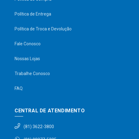
Política de Entrega
Política de Troca e Devolução
Fale Conosco
Nossas Lojas
Trabalhe Conosco
FAQ
CENTRAL DE ATENDIMENTO
(81) 3622-3800