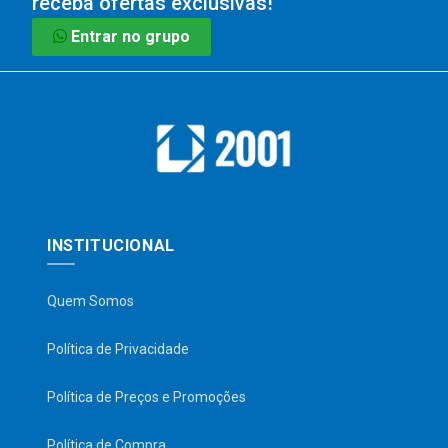
receba ofertas exclusivas!
Entrar no grupo
INSTITUCIONAL
Quem Somos
Política de Privacidade
Política de Preços e Promoções
Política de Compra