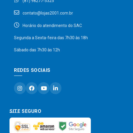
(81) 98277-5325
contato@lojas2001.com.br
Horário do atendimento do SAC
Segunda a Sexta-feira das 7h30 às 18h
Sábado das 7h30 às 12h
REDES SOCIAIS
SITE SEGURO