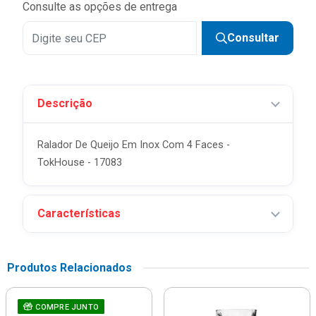
Consulte as opções de entrega
Consultar
Descrição
Ralador De Queijo Em Inox Com 4 Faces -
TokHouse - 17083
Características
Produtos Relacionados
COMPRE JUNTO