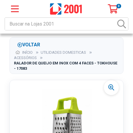
0
VOLTAR
INÍCIO
UTILIDADES DOMESTICAS
ACESSÓRIOS
RALADOR DE QUEIJO EM INOX COM 4 FACES - TOKHOUSE
- 17083