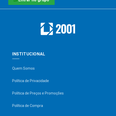
INSTITUCIONAL
Quem Somos
Política de Privacidade
Política de Preços e Promoções
Política de Compra