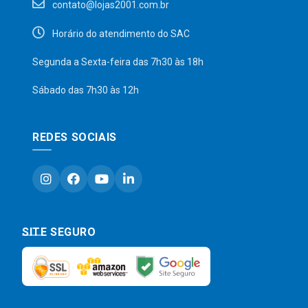
contato@lojas2001.com.br
Horário do atendimento do SAC
Segunda a Sexta-feira das 7h30 às 18h
Sábado das 7h30 às 12h
REDES SOCIAIS
SITE SEGURO