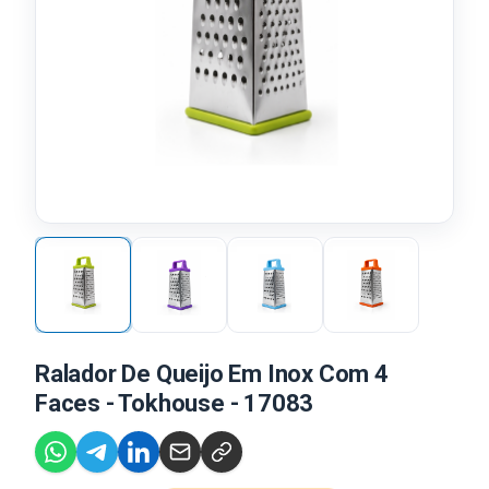
Ralador De Queijo Em Inox Com 4
Faces - Tokhouse - 17083