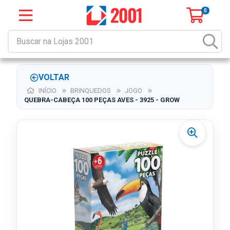
0
VOLTAR
INÍCIO
BRINQUEDOS
JOGO
QUEBRA-CABEÇA 100 PEÇAS AVES - 3925 - GROW