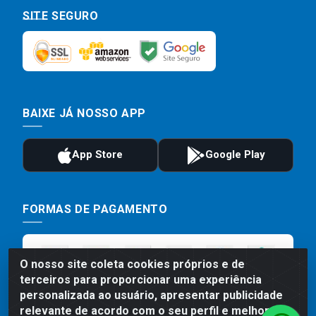
SITE SEGURO
BAIXE JÁ NOSSO APP
FORMAS DE PAGAMENTO
O nosso site coleta cookies próprios e de
terceiros para proporcionar uma experiência
personalizada ao usuário, apresentar publicidade
relevante de acordo com o seu perfil e melhorar a