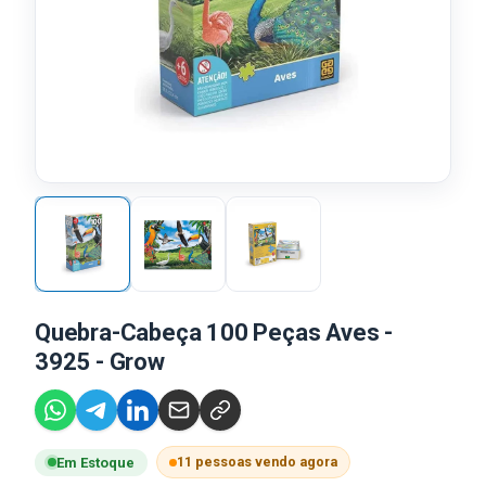
Quebra-Cabeça 100 Peças Aves -
3925 - Grow
11 pessoas vendo agora
Em Estoque