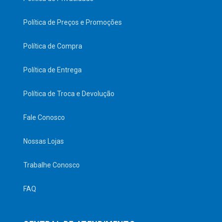
Política de Preços e Promoções
Política de Compra
Política de Entrega
Política de Troca e Devolução
Fale Conosco
Nossas Lojas
Trabalhe Conosco
FAQ