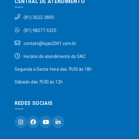
CENTRAL DE ATENDIMENTO
(81) 3622-3800
(81) 98277-5325
contato@lojas2001.com.br
Horário do atendimento do SAC
Segunda a Sexta-feira das 7h30 às 18h
Sábado das 7h30 às 12h
REDES SOCIAIS