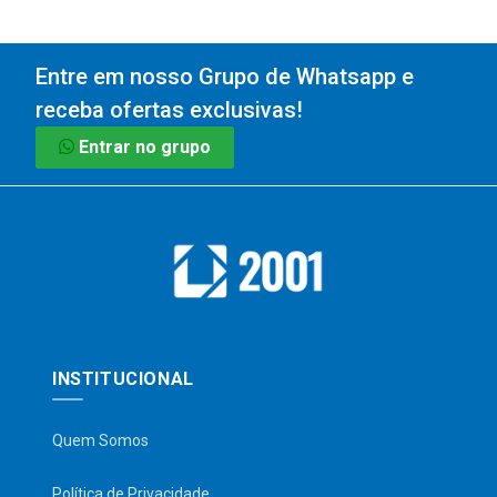
Entre em nosso Grupo de Whatsapp e
receba ofertas exclusivas!
Entrar no grupo
INSTITUCIONAL
Quem Somos
Política de Privacidade