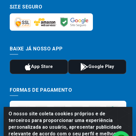
SITE SEGURO
BAIXE JÁ NOSSO APP
FORMAS DE PAGAMENTO
O nosso site coleta cookies próprios e de
terceiros para proporcionar uma experiência
personalizada ao usuário, apresentar publicidade
relevante de acordo com o seu perfil e melhorar a