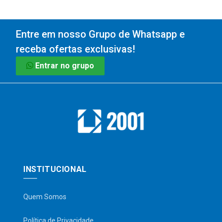
Entre em nosso Grupo de Whatsapp e
receba ofertas exclusivas!
Entrar no grupo
INSTITUCIONAL
Quem Somos
Política de Privacidade