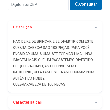
Consultar
Descrição
NÃO DEIXE DE BRINCAR E SE DIVERTIR COM ESTE
QUEBRA-CABEÇA! SÃO 100 PEÇAS, PARA VOCÊ
ENCAIXAR UMA A UMA ATÉ FORMAR UMA LINDA
IMAGEM. MAIS QUE UM PASSATEMPO DIVERTIDO,
OS QUEBRA-CABEÇAS DESENVOLVEM O
RACIOCÍNIO, RELAXAM E SE TRANSFORMAM NUM
AUTÊNTICO HOBBY.
QUEBRA-CABEÇA DE 100 PEÇAS
Características