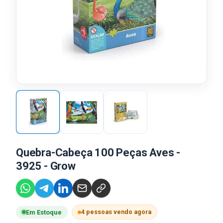
Quebra-Cabeça 100 Peças Aves -
3925 - Grow
4 pessoas vendo agora
Em Estoque