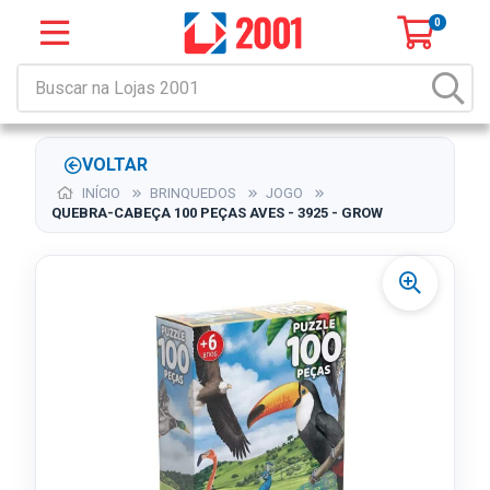
0
VOLTAR
INÍCIO
BRINQUEDOS
JOGO
QUEBRA-CABEÇA 100 PEÇAS AVES - 3925 - GROW