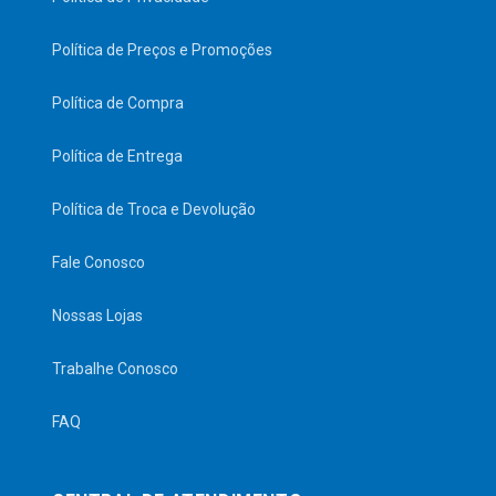
Política de Preços e Promoções
Política de Compra
Política de Entrega
Política de Troca e Devolução
Fale Conosco
Nossas Lojas
Trabalhe Conosco
FAQ