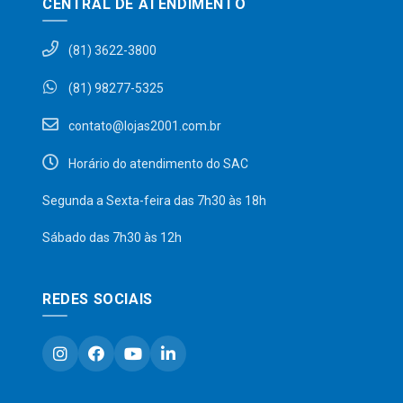
CENTRAL DE ATENDIMENTO
(81) 3622-3800
(81) 98277-5325
contato@lojas2001.com.br
Horário do atendimento do SAC
Segunda a Sexta-feira das 7h30 às 18h
Sábado das 7h30 às 12h
REDES SOCIAIS