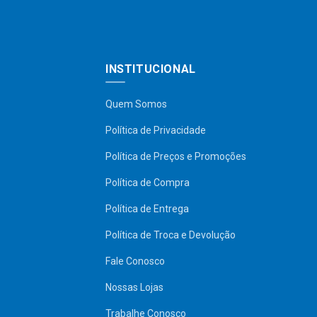
INSTITUCIONAL
Quem Somos
Política de Privacidade
Política de Preços e Promoções
Política de Compra
Política de Entrega
Política de Troca e Devolução
Fale Conosco
Nossas Lojas
Trabalhe Conosco