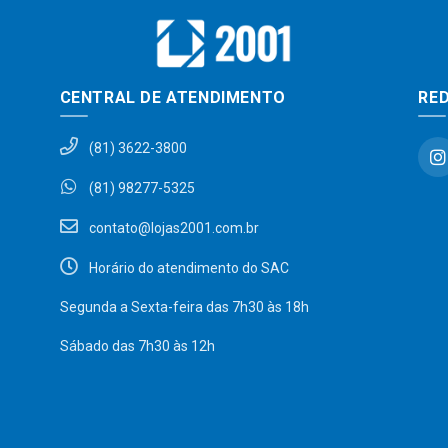
CENTRAL DE ATENDIMENTO
RED
(81) 3622-3800
(81) 98277-5325
contato@lojas2001.com.br
Horário do atendimento do SAC
Segunda a Sexta-feira das 7h30 às 18h
Sábado das 7h30 às 12h