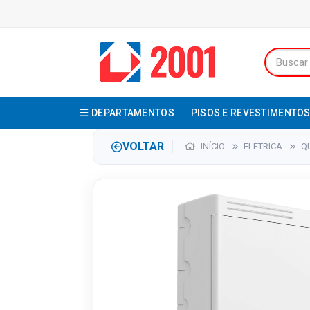
DEPARTAMENTOS
PISOS E REVESTIMENTO
VOLTAR
INÍCIO
ELETRICA
Q