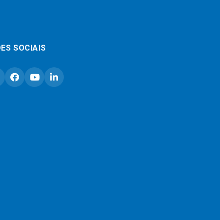
ES SOCIAIS