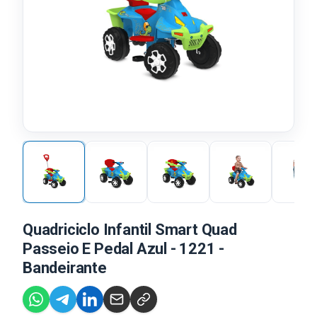
Quadriciclo Infantil Smart Quad
Passeio E Pedal Azul - 1221 -
Bandeirante