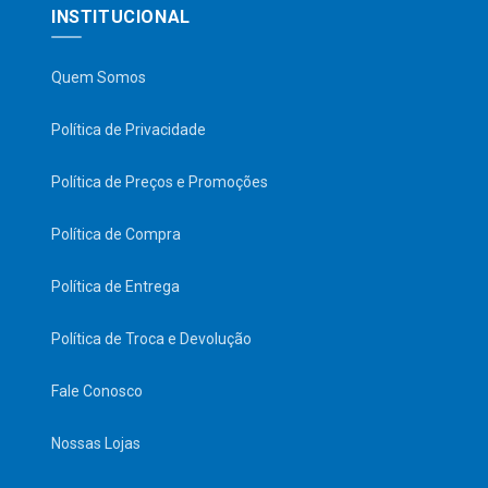
INSTITUCIONAL
Quem Somos
Política de Privacidade
Política de Preços e Promoções
Política de Compra
Política de Entrega
Política de Troca e Devolução
Fale Conosco
Nossas Lojas