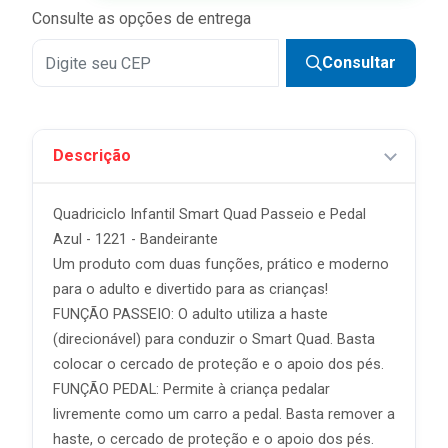
Consulte as opções de entrega
Consultar
Descrição
Quadriciclo Infantil Smart Quad Passeio e Pedal
Azul - 1221 - Bandeirante
Um produto com duas funções, prático e moderno
para o adulto e divertido para as crianças!
FUNÇÃO PASSEIO: O adulto utiliza a haste
(direcionável) para conduzir o Smart Quad. Basta
colocar o cercado de proteção e o apoio dos pés.
FUNÇÃO PEDAL: Permite à criança pedalar
livremente como um carro a pedal. Basta remover a
haste, o cercado de proteção e o apoio dos pés.