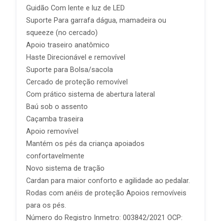
Guidão Com lente e luz de LED
Suporte Para garrafa dágua, mamadeira ou
squeeze (no cercado)
Apoio traseiro anatômico
Haste Direcionável e removível
Suporte para Bolsa/sacola
Cercado de proteção removível
Com prático sistema de abertura lateral
Baú sob o assento
Caçamba traseira
Apoio removível
Mantém os pés da criança apoiados
confortavelmente
Novo sistema de tração
Cardan para maior conforto e agilidade ao pedalar.
Rodas com anéis de proteção Apoios removíveis
para os pés.
Número do Registro Inmetro: 003842/2021 OCP: