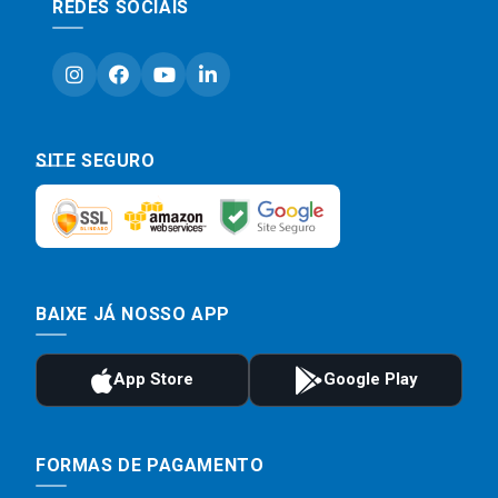
REDES SOCIAIS
SITE SEGURO
BAIXE JÁ NOSSO APP
FORMAS DE PAGAMENTO