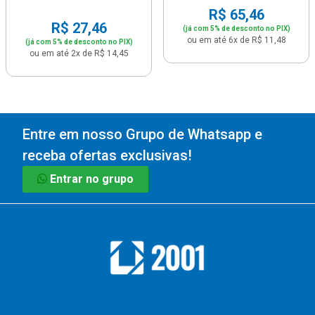
R$ 65,46
R$ 27,46
(já com 5% de desconto no PIX)
ou em até 6x de R$ 11,48
(já com 5% de desconto no PIX)
ou em até 2x de R$ 14,45
Entre em nosso Grupo de Whatsapp e
receba ofertas exclusivas!
Entrar no grupo