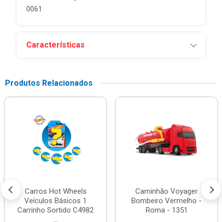
0061
Características
Produtos Relacionados
Carros Hot Wheels
Caminhão Voyager
Veículos Básicos 1
Bombeiro Vermelho -
Carrinho Sortido C4982
Roma - 1351
...