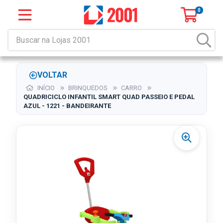
0
VOLTAR
INÍCIO
BRINQUEDOS
CARRO
QUADRICICLO INFANTIL SMART QUAD PASSEIO E PEDAL
AZUL - 1221 - BANDEIRANTE