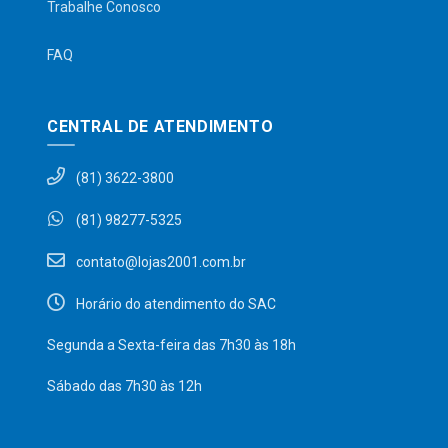
Trabalhe Conosco
FAQ
CENTRAL DE ATENDIMENTO
(81) 3622-3800
(81) 98277-5325
contato@lojas2001.com.br
Horário do atendimento do SAC
Segunda a Sexta-feira das 7h30 às 18h
Sábado das 7h30 às 12h