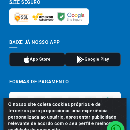
SITE SEGURO
BAIXE JÁ NOSSO APP
FORMAS DE PAGAMENTO
O nosso site coleta cookies próprios e de
terceiros para proporcionar uma experiência
personalizada ao usuário, apresentar publicidade
relevante de acordo com o seu perfil e melhorar a
qualidade do nosso site.