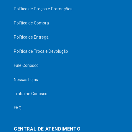
Política de Preços e Promoções
Política de Compra
Política de Entrega
Política de Troca e Devolução
Fale Conosco
Nossas Lojas
Trabalhe Conosco
FAQ
CENTRAL DE ATENDIMENTO