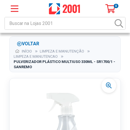
0
VOLTAR
INÍCIO
LIMPEZA E MANUTENÇÃO
LIMPEZA E MANUTENCAO
PULVERIZADOR PLÁSTICO MULTIUSO 330ML - SR1700/1 -
SANREMO