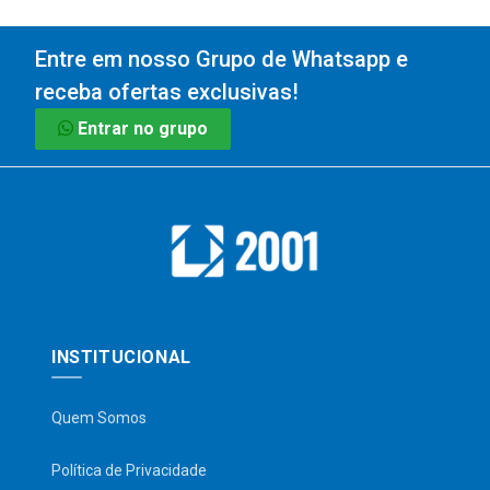
Entre em nosso Grupo de Whatsapp e
receba ofertas exclusivas!
Entrar no grupo
INSTITUCIONAL
Quem Somos
Política de Privacidade