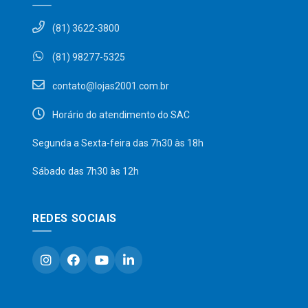
(81) 3622-3800
(81) 98277-5325
contato@lojas2001.com.br
Horário do atendimento do SAC
Segunda a Sexta-feira das 7h30 às 18h
Sábado das 7h30 às 12h
REDES SOCIAIS