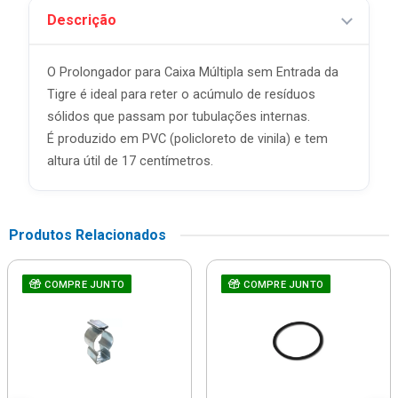
Descrição
O Prolongador para Caixa Múltipla sem Entrada da
Tigre é ideal para reter o acúmulo de resíduos
sólidos que passam por tubulações internas.
É produzido em PVC (policloreto de vinila) e tem
altura útil de 17 centímetros.
Produtos Relacionados
COMPRE JUNTO
COMPRE JUNTO