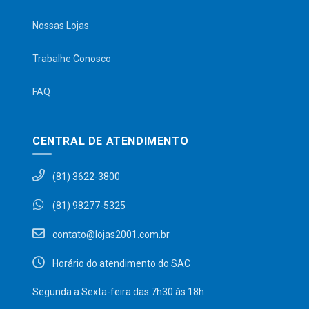
Nossas Lojas
Trabalhe Conosco
FAQ
CENTRAL DE ATENDIMENTO
(81) 3622-3800
(81) 98277-5325
contato@lojas2001.com.br
Horário do atendimento do SAC
Segunda a Sexta-feira das 7h30 às 18h