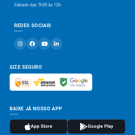
Sábado das 7h30 às 12h
REDES SOCIAIS
SITE SEGURO
BAIXE JÁ NOSSO APP