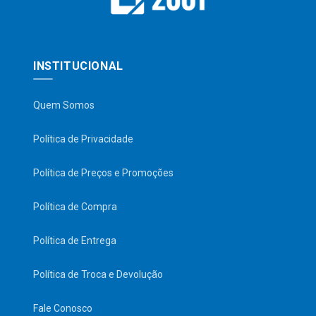
INSTITUCIONAL
Quem Somos
Política de Privacidade
Política de Preços e Promoções
Política de Compra
Política de Entrega
Política de Troca e Devolução
Fale Conosco