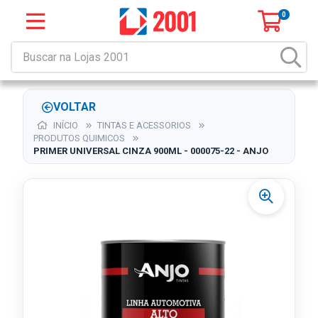
0
VOLTAR
INÍCIO
TINTAS E ACESSORIOS
PRODUTOS QUIMICOS
PRIMER UNIVERSAL CINZA 900ML - 000075-22 - ANJO