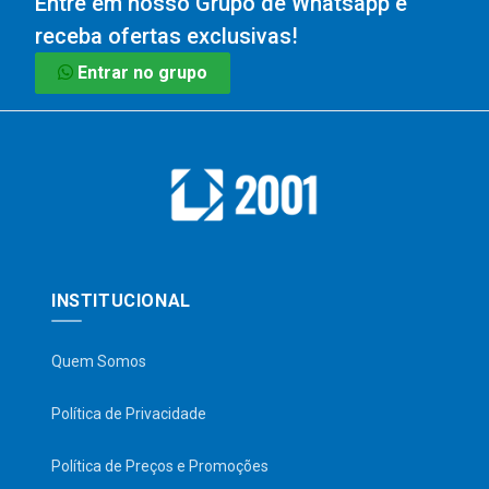
Entre em nosso Grupo de Whatsapp e
receba ofertas exclusivas!
Entrar no grupo
INSTITUCIONAL
Quem Somos
Política de Privacidade
Política de Preços e Promoções