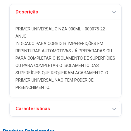
Descrição
PRIMER UNIVERSAL CINZA 900ML - 000075-22 -
ANJO
INDICADO PARA CORRIGIR IMPERFEIÇÕES EM
REPINTURAS AUTOMOTIVAS JÁ PREPARADAS OU
PARA COMPLETAR O ISOLAMENTO DE SUPERFÍCIES
OU PARA COMPLETAR O ISOLAMENTO DAS
SUPERFÍCIES QUE REQUEIRAM ACABAMENTO. O
PRIMER UNIVERSAL NÃO TEM PODER DE
PREENCHIMENTO.
Características