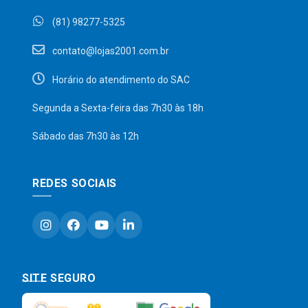
(81) 98277-5325
contato@lojas2001.com.br
Horário do atendimento do SAC
Segunda a Sexta-feira das 7h30 às 18h
Sábado das 7h30 às 12h
REDES SOCIAIS
SITE SEGURO