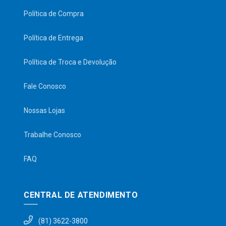
Política de Compra
Política de Entrega
Política de Troca e Devolução
Fale Conosco
Nossas Lojas
Trabalhe Conosco
FAQ
CENTRAL DE ATENDIMENTO
(81) 3622-3800