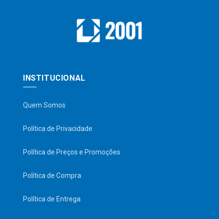
INSTITUCIONAL
Quem Somos
Política de Privacidade
Política de Preços e Promoções
Política de Compra
Política de Entrega