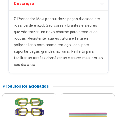
Descrição
O Prendedor Maxi possui doze peças divididas em
rosa, verde e azul. São cores vibrantes e alegres
que vão trazer um novo charme para secar suas
roupas. Resistente, sua estrutura é feita em
polipropileno com arame em aço, ideal para
suportar peças grandes no varal. Perfeito para
facilitar as tarefas domésticas e trazer mais cor ao
seu dia a dia.
Produtos Relacionados