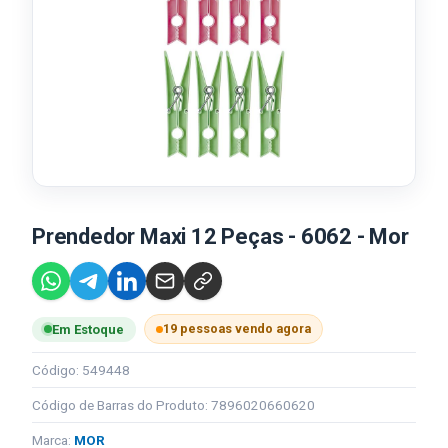
Prendedor Maxi 12 Peças - 6062 - Mor
19 pessoas vendo agora
Em Estoque
Código: 549448
Código de Barras do Produto: 7896020660620
Marca:
MOR