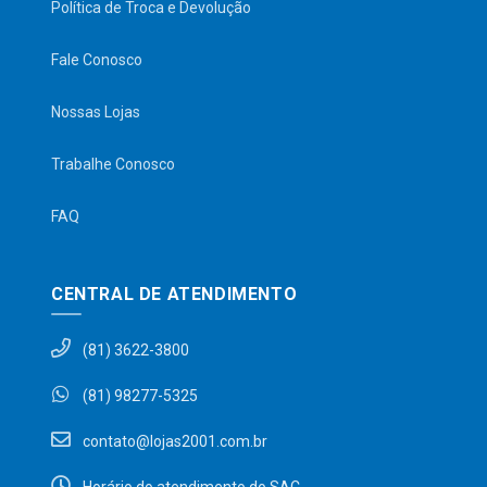
Política de Troca e Devolução
Fale Conosco
Nossas Lojas
Trabalhe Conosco
FAQ
CENTRAL DE ATENDIMENTO
(81) 3622-3800
(81) 98277-5325
contato@lojas2001.com.br