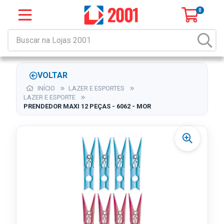
0
VOLTAR
INÍCIO
LAZER E ESPORTES
LAZER E ESPORTE
PRENDEDOR MAXI 12 PEÇAS - 6062 - MOR