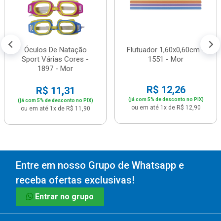
Óculos De Natação
Flutuador 1,60x0,60cm -
Sport Várias Cores -
1551 - Mor
1897 - Mor
R$ 12,26
R$ 11,31
(já com 5% de desconto no PIX)
(já com 5% de desconto no PIX)
ou em até 1x de R$ 12,90
ou em até 1x de R$ 11,90
Entre em nosso Grupo de Whatsapp e
receba ofertas exclusivas!
Entrar no grupo