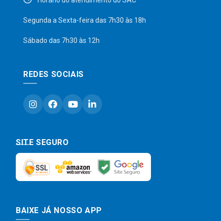
Horário do atendimento do SAC
Segunda a Sexta-feira das 7h30 às 18h
Sábado das 7h30 às 12h
REDES SOCIAIS
SITE SEGURO
BAIXE JÁ NOSSO APP