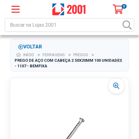
0
VOLTAR
INÍCIO
FERRAGENS
PREGOS
PREGO DE AÇO COM CABEÇA 2.50X20MM 100 UNIDADES
- 1107 - BEMFIXA