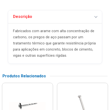
Descrição
Fabricados com arame com alta concentração de
carbono, os pregos de aço passam por um
tratamento térmico que garante resistência própria
para aplicações em concreto, blocos de cimento,
vigas e outras superfícies rígidas.
Produtos Relacionados