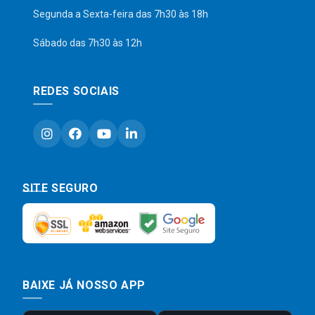
Segunda a Sexta-feira das 7h30 às 18h
Sábado das 7h30 às 12h
REDES SOCIAIS
SITE SEGURO
BAIXE JÁ NOSSO APP