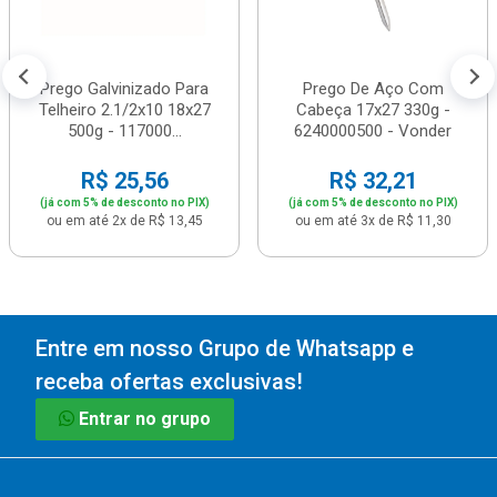
Prego Galvinizado Para
Prego De Aço Com
Telheiro 2.1/2x10 18x27
Cabeça 17x27 330g -
500g - 117000...
6240000500 - Vonder
R$ 25,56
R$ 32,21
(já com 5% de desconto no PIX)
(já com 5% de desconto no PIX)
ou em até 2x de R$ 13,45
ou em até 3x de R$ 11,30
Entre em nosso Grupo de Whatsapp e
receba ofertas exclusivas!
Entrar no grupo