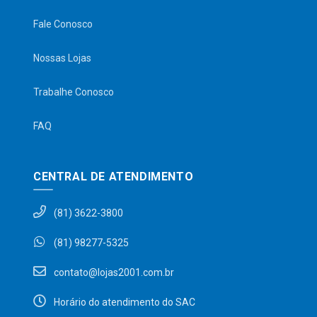
Fale Conosco
Nossas Lojas
Trabalhe Conosco
FAQ
CENTRAL DE ATENDIMENTO
(81) 3622-3800
(81) 98277-5325
contato@lojas2001.com.br
Horário do atendimento do SAC