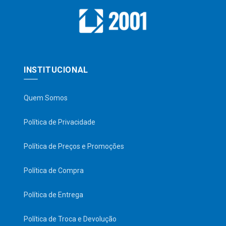
INSTITUCIONAL
Quem Somos
Política de Privacidade
Política de Preços e Promoções
Política de Compra
Política de Entrega
Política de Troca e Devolução