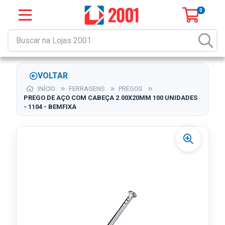
0
VOLTAR
INÍCIO
FERRAGENS
PREGOS
PREGO DE AÇO COM CABEÇA 2.00X20MM 100 UNIDADES
- 1104 - BEMFIXA