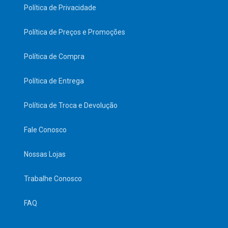
Política de Privacidade
Política de Preços e Promoções
Política de Compra
Política de Entrega
Política de Troca e Devolução
Fale Conosco
Nossas Lojas
Trabalhe Conosco
FAQ