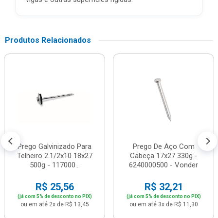
Produtos Relacionados
Prego Galvinizado Para
Prego De Aço Com
Telheiro 2.1/2x10 18x27
Cabeça 17x27 330g -
500g - 117000...
6240000500 - Vonder
R$ 25,56
R$ 32,21
(já com 5% de desconto no PIX)
(já com 5% de desconto no PIX)
ou em até 2x de R$ 13,45
ou em até 3x de R$ 11,30