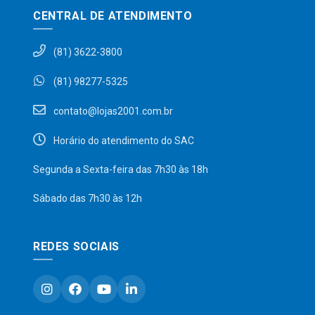
CENTRAL DE ATENDIMENTO
(81) 3622-3800
(81) 98277-5325
contato@lojas2001.com.br
Horário do atendimento do SAC
Segunda a Sexta-feira das 7h30 às 18h
Sábado das 7h30 às 12h
REDES SOCIAIS