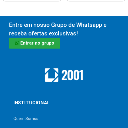
Entre em nosso Grupo de Whatsapp e
receba ofertas exclusivas!
Entrar no grupo
INSTITUCIONAL
Quem Somos