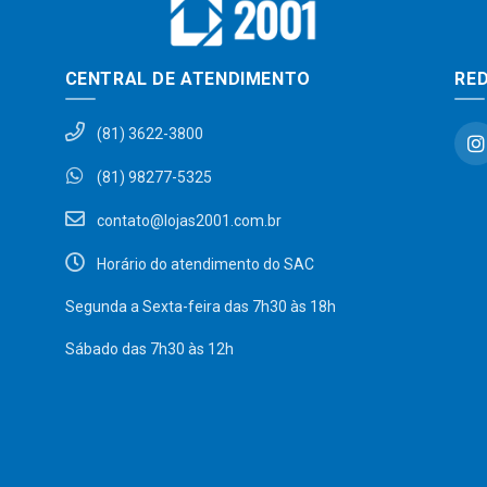
CENTRAL DE ATENDIMENTO
RED
(81) 3622-3800
(81) 98277-5325
contato@lojas2001.com.br
Horário do atendimento do SAC
Segunda a Sexta-feira das 7h30 às 18h
Sábado das 7h30 às 12h