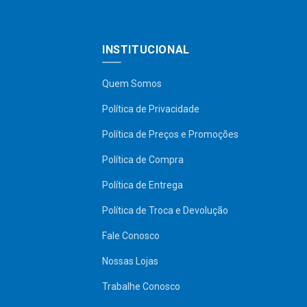
INSTITUCIONAL
Quem Somos
Política de Privacidade
Política de Preços e Promoções
Política de Compra
Política de Entrega
Política de Troca e Devolução
Fale Conosco
Nossas Lojas
Trabalhe Conosco