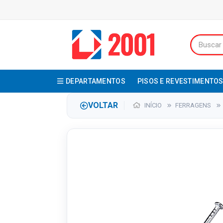
DEPARTAMENTOS
PISOS E REVESTIMENTO
VOLTAR
INÍCIO
FERRAGENS