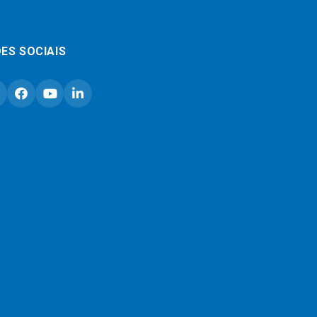
ES SOCIAIS